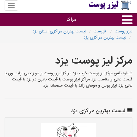
منوی
سایت
لیزر
مراکز
پوست
لیزر پوست
فهرست
لیست بهترین مراکزی استان یزد
لیست بهترین مراکزی یزد
گروه ها
مرکز لیز پوست یزد
استان ها
شماره تلفن مرکز لیز پوست خوب یزد مراکز لیزر پوست و مو زیبایی اپلاسیون با
قیمت عالی و مناسب یزد مراکز لیزر پوست با قیمت پایین در یزد با قیمت
عالی یزد لیزر پوس و موهای زائد با قیمت منصفانه یزد
لیست بهترین مراکزی یزد