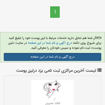
1
اگر شما هم تمایل دارید خدمات مرتبط با لیزر پوست خود را تبلیغ کنید
برای شروع روی دکمه
درج آگهی و نام شما در این صفحه
در سایت «لیزر
پوست» ثبت نام نموده و سپس خودتان را معرفی کنید.
درج آگهی و نام شما در این صفحه
لیست آخرین مراکزی ثبت نامی یزد درلیزر پوست