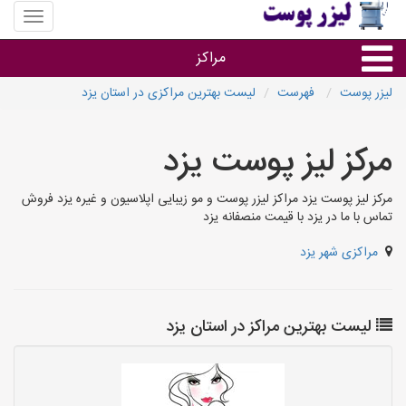
منوی
سایت
لیزر
مراکز
پوست
لیزر پوست
فهرست
لیست بهترین مراکزی در استان یزد
گروه ها
مرکز لیز پوست یزد
استان ها
مرکز لیز پوست یزد مراکز لیزر پوست و مو زیبایی اپلاسیون و غیره یزد فروش
تماس با ما در یزد با قیمت منصفانه یزد
مراکزی شهر یزد
لیست بهترین مراکز در استان یزد