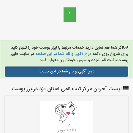
1
اگر شما هم تمایل دارید خدمات مرتبط با لیزر پوست خود را تبلیغ کنید
برای شروع روی دکمه
درج آگهی و نام شما در این صفحه
در سایت «لیزر
پوست» ثبت نام نموده و سپس خودتان را معرفی کنید.
درج آگهی و نام شما در این صفحه
لیست آخرین مراکز ثبت نامی استان یزد درلیزر پوست