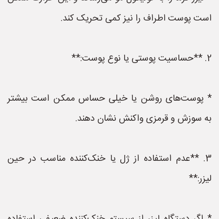
است پوست اطراف را نیز کمی تحریک کند.
2. **حساسیت پوستی یا نوع پوست:**
* پوست‌های روشن یا خیلی حساس ممکن است بیشتر
به سوزش و قرمزی واکنش نشان دهند.
3. **عدم استفاده از ژل یا خنک‌کننده مناسب در حین
لیزر:**