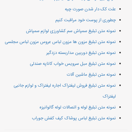
علت کک دار شدن صورت چیه
چطوری از پوست خود مراقبت کنیم
نمونه متن تبلیغ سمپاش سم کشاورزی لوازم سمپاش
نمونه متن تبلیغ مزون ها مزون لباس عروس مزون لباس مجلسی
نمونه متن تبلیغ دوربین مداربسته دزدگیر
نمونه متن تبلیغ مبل سرویس خواب کاناپه صندلی
نمونه متن تبلیغ ماشین آلات
نمونه متن تبلیغ فروش لیفتراک اجاره لیفتراک و لوازم جانبی
لیفتراک
نمونه متن تبلیغ لوله و اتصالات لوله گالوانیزه
نمونه متن تبلیغ لباس پوشاک کیف کفش جوراب