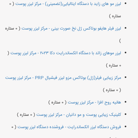
لیزر مو های زاید با دستگاه ایتالیایی(تضمینی) - مرکز لیزر پوست
( 0
ستاره )
لیزر فیلر هایفو بوتاکس ژل نخ صورت بینی - مرکز لیزر پوست
( 0 ستاره
)
لیزر موهای زائد با دستگاه الکساندرایت دکا ۲۰۲۳ - مرکز لیزر پوست
(
0 ستاره )
مرکز زیبایی فیلر(ژل) بوتاکس مزو لیزر فیشیال PRP - مرکز لیزر پوست
( 0 ستاره )
هانیه روح افزا - مرکز لیزر پوست
( 0 ستاره )
کلینیک زیبایی پوست و مو دانیان - مرکز لیزر پوست
( 0 ستاره )
فروش دستگاه لیزر الکساندرایت - فروشنده دستگاه لیزر پوست
( 0