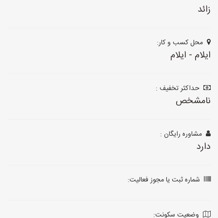
زائد
محل کسب و کار:
ایلام - ایلام
حداکثر تخفیف :
نامشخص
مشاوره رایگان :
دارد
شماره ثبت یا مجوز فعالیت:
وضعیت سکونت: