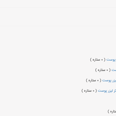
زر پوست
( 0 ستاره )
وست
( 0 ستاره )
( 0 ستاره )
( 0 ستاره )