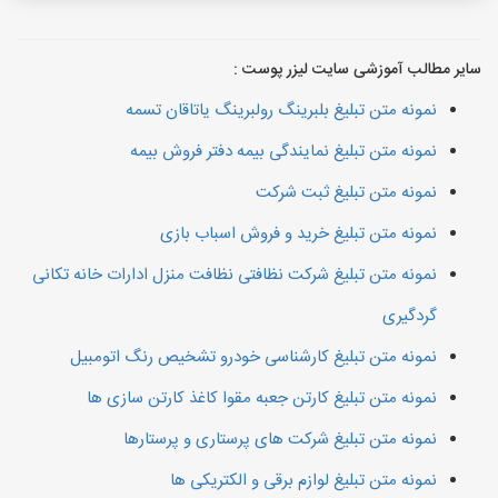
سایر مطالب آموزشی سایت لیزر پوست :
نمونه متن تبلیغ بلبرینگ رولبرینگ یاتاقان تسمه
نمونه متن تبلیغ نمایندگی بیمه دفتر فروش بیمه
نمونه متن تبلیغ ثبت شرکت
نمونه متن تبلیغ خرید و فروش اسباب بازی
نمونه متن تبلیغ شرکت نظافتی نظافت منزل ادارات خانه تکانی
گردگیری
نمونه متن تبلیغ کارشناسی خودرو تشخیص رنگ اتومبیل
نمونه متن تبلیغ کارتن جعبه مقوا کاغذ کارتن سازی ها
نمونه متن تبلیغ شرکت های پرستاری و پرستارها
نمونه متن تبلیغ لوازم برقی و الکتریکی ها