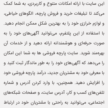
این سایت با ارائه امکانات متنوع و کاربردی، به شما کمک
می‌کند تا تبلیغات خرید و فروش پارچه، الگوهای خیاطی،
و لوازم خرازی خود را به بهترین شکل ممکن انجام دهید.
با استفاده از این پلتفرم، می‌توانید آگهی‌های خود را به
صورت حرفه‌ای و هوشمندانه ارائه دهید و از خدمات آن
بهره‌مند شوید. سایت پارچه فروشی ها به شما این امکان
را می‌دهد که آگهی‌های خود را به طور ماندگار ثبت کنید و
با معرفی خود به مشتریان جدید، درآمد پارچه فروشی خود
را افزایش دهید. همچنین، با وارد کردن آدرس و شماره
تلفن‌های کسب و کار، آدرس سایت، و صفحات شبکه‌های
اجتماعی، می‌توانید به راحتی با مشتریان خود در ارتباط