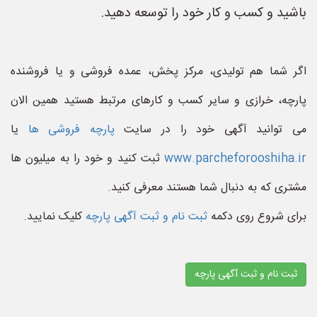
باشید و کسب و کار خود را توسعه دهید.
اگر شما هم تولیدی، مرکز پخش، عمده فروشی و یا فروشنده
پارچه، خرازی و سایر کسب و کارهای مرتبط هستید همین الان
می توانید آگهی خود را در سایت
پارچه فروشی ها
یا
www.parcheforooshiha.ir
ثبت کنید و خود را به میلیون ها
مشتری که به دنبال شما هستند معرفی کنید.
برای شروع روی دکمه
ثبت نام و ثبت آگهی پارچه
کلیک نمایید.
ثبت نام و ثبت آگهی پارچه