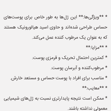
* **ویژگی‌ها:** این ژل‌ها به طور خاص برای پوست‌های
حساس طراحی شده‌اند و حاوی اسید هیالورونیک هستند
که به عنوان یک مرطوب کننده عمل می‌کند.
* **مزایا:**
* کمترین احتمال تحریک و قرمزی پوست.
* مرطوب‌کننده و آبرسان پوست.
* مناسب برای افراد با پوست حساس و مستعد خارش.
* **معایب:**
* ممکن است نتیجه پایدارتری نسبت به ژل‌های شیمیایی
معمولی نداشته باشند.