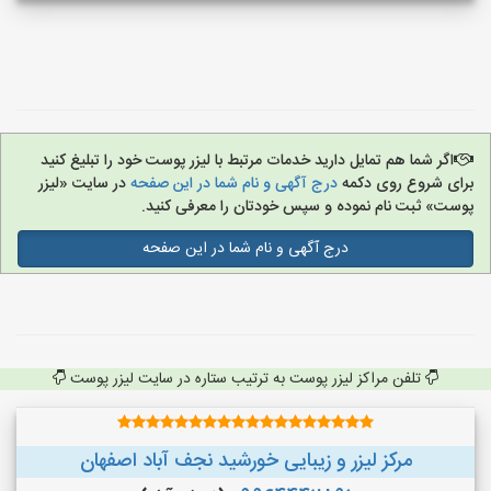
اگر شما هم تمایل دارید خدمات مرتبط با لیزر پوست خود را تبلیغ کنید
برای شروع روی دکمه
درج آگهی و نام شما در این صفحه
در سایت «لیزر
پوست» ثبت نام نموده و سپس خودتان را معرفی کنید.
درج آگهی و نام شما در این صفحه
تلفن مراکز لیزر پوست به ترتیب ستاره در سایت لیزر پوست
مرکز لیزر و زیبایی خورشید نجف آباد اصفهان