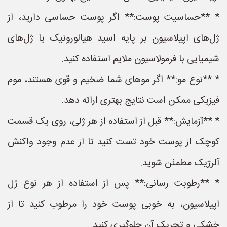
* **حساسیت پوست:** اگر پوست حساسی دارید، از
ژل‌های اپیلاسیون بر پایه اسید هیالورونیک یا ژل‌های
شیمیایی با فرمولاسیون ملایم استفاده کنید.
* **نوع مو:** اگر موهای شما ضخیم و قوی هستند، موم
فیزیکی ممکن است نتایج بهتری ارائه دهد.
* **آزمایش:** قبل از استفاده از هر ژلی، روی یک قسمت
کوچک از پوست خود تست کنید تا از عدم وجود واکنش
آلرژیک مطمئن شوید.
* **رطوبت رسانی:** پس از استفاده از هر نوع ژل
اپیلاسیون، به خوبی پوست خود را مرطوب کنید تا از
خشکی و تحریک آن جلوگیری کنید.