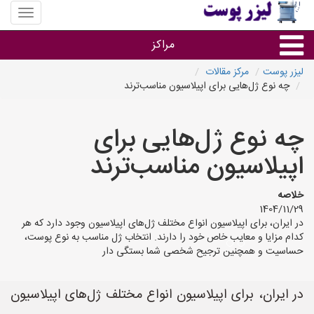
منوی
سایت
لیزر
مراکز
پوست
لیزر پوست
مرکز مقالات
چه نوع ژل‌هایی برای اپیلاسیون مناسب‌ترند
گروه ها
چه نوع ژل‌هایی برای
استان ها
اپیلاسیون مناسب‌ترند
خلاصه
1404/11/29
در ایران، برای اپیلاسیون انواع مختلف ژل‌های اپیلاسیون وجود دارد که هر
کدام مزایا و معایب خاص خود را دارند. انتخاب ژل مناسب به نوع پوست،
حساسیت و همچنین ترجیح شخصی شما بستگی دار
در ایران، برای اپیلاسیون انواع مختلف ژل‌های اپیلاسیون