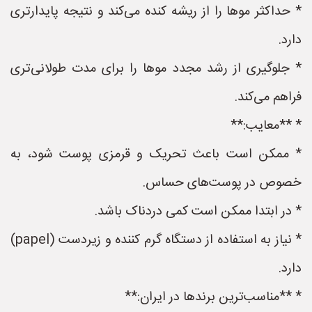
* حداکثر موها را از ریشه کنده می‌کند و نتیجه پایدارتری
دارد.
* جلوگیری از رشد مجدد موها را برای مدت طولانی‌تری
فراهم می‌کند.
* **معایب:**
* ممکن است باعث تحریک و قرمزی پوست شود، به
خصوص در پوست‌های حساس.
* در ابتدا ممکن است کمی دردناک باشد.
* نیاز به استفاده از دستگاه گرم کننده و زیردست (papel)
دارد.
* **مناسب‌ترین برندها در ایران:**