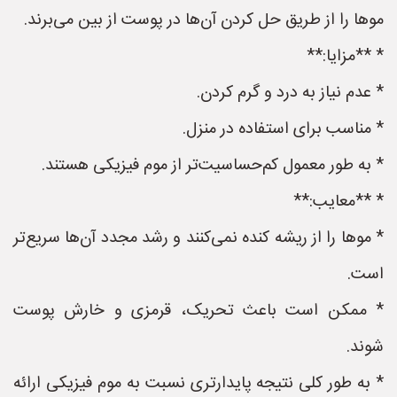
موها را از طریق حل کردن آن‌ها در پوست از بین می‌برند.
* **مزایا:**
* عدم نیاز به درد و گرم کردن.
* مناسب برای استفاده در منزل.
* به طور معمول کم‌حساسیت‌تر از موم فیزیکی هستند.
* **معایب:**
* موها را از ریشه کنده نمی‌کنند و رشد مجدد آن‌ها سریع‌تر
است.
* ممکن است باعث تحریک، قرمزی و خارش پوست
شوند.
* به طور کلی نتیجه پایدارتری نسبت به موم فیزیکی ارائه