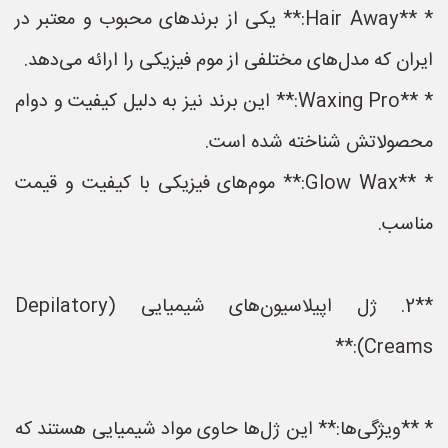
* **Hair Away:** یکی از برندهای محبوب و معتبر در
ایران که مدل‌های مختلفی از موم فیزیکی را ارائه می‌دهد.
* **Waxing Pro:** این برند نیز به دلیل کیفیت و دوام
محصولاتش شناخته شده است.
* **Glow Wax:** موم‌های فیزیکی با کیفیت و قیمت
مناسب.
**2. ژل اپیلاسیون‌های شیمیایی (Depilatory
Creams):**
* **ویژگی‌ها:** این ژل‌ها حاوی مواد شیمیایی هستند که