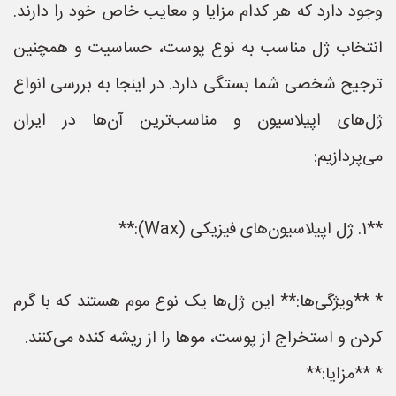
وجود دارد که هر کدام مزایا و معایب خاص خود را دارند.
انتخاب ژل مناسب به نوع پوست، حساسیت و همچنین
ترجیح شخصی شما بستگی دارد. در اینجا به بررسی انواع
ژل‌های اپیلاسیون و مناسب‌ترین آن‌ها در ایران
می‌پردازیم:
**1. ژل اپیلاسیون‌های فیزیکی (Wax):**
* **ویژگی‌ها:** این ژل‌ها یک نوع موم هستند که با گرم
کردن و استخراج از پوست، موها را از ریشه کنده می‌کنند.
* **مزایا:**