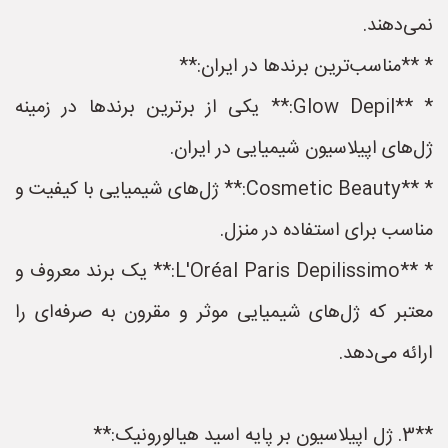
نمی‌دهند.
* **مناسب‌ترین برندها در ایران:**
* **Glow Depil:** یکی از برترین برندها در زمینه
ژل‌های اپیلاسیون شیمیایی در ایران.
* **Cosmetic Beauty:** ژل‌های شیمیایی با کیفیت و
مناسب برای استفاده در منزل.
* **L'Oréal Paris Depilissimo:** یک برند معروف و
معتبر که ژل‌های شیمیایی موثر و مقرون به صرفه‌ای را
ارائه می‌دهد.
**3. ژل اپیلاسیون بر پایه اسید هیالورونیک:**