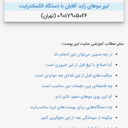
لیزر موهای زاید آقایان با دستگاه الکساندرایت
09017905026 (تهران)
سایر مطالب آموزشی سایت لیزر پوست :
در چه سنینی می‌توان لیزر انجام داد
آیا اصلاح با تیغ قبل از لیزر ضروری است
مراقبت‌های قبل از لیزر شامل چه مواردی است
چه فاصله‌ای بین جلسات لیزر مناسب است
آیا لیزر روی موهای سفید تاثیر دارد
چه دستگاه‌هایی برای پوست‌های تیره مناسب‌ترند
چگونه از سوختگی بعد از لیزر جلوگیری کنیم