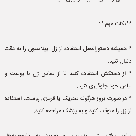
**نکات مهم:**
* همیشه دستورالعمل استفاده از ژل اپیلاسیون را به دقت
دنبال کنید.
* از دستکش استفاده کنید تا از تماس ژل با پوست و
لباس خود جلوگیری کنید.
* در صورت بروز هرگونه تحریک یا قرمزی پوست، استفاده
از ژل را متوقف کنید و به پزشک مراجعه کنید.