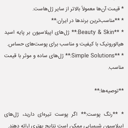
* قیمت آن‌ها معمولاً بالاتر از سایر ژل‌هاست.
* **مناسب‌ترین برندها در ایران:**
* **Beauty & Skin:** ژل‌های اپیلاسیون بر پایه اسید
هیالورونیک با کیفیت و مناسب برای پوست‌های حساس.
* **Simple Solutions:** ژل‌های ساده و موثر با قیمت
مناسب.
**توصیه‌ها:**
* **رنگ پوست:** اگر پوست تیره‌ای دارید، ژل‌های
اپیلاسیون شیمیایی ممکن است نتایج بهتری ارائه دهند.