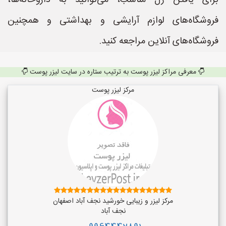
برای یافتن ژل مناسب، می‌توانید به داروخانه‌ها،
فروشگاه‌های لوازم آرایشی و بهداشتی و همچنین
فروشگاه‌های آنلاین مراجعه کنید.
معرفی مراکز لیزر پوست به ترتیب ستاره در سایت لیزر پوست
مرکز لیزر پوست
مرکز لیزر و زیبایی خورشید نجف آباد اصفهان
نجف‌ آباد