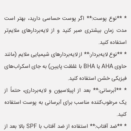
* **نوع پوست:** اگر پوست حساسی دارید، بهتر است
مدت زمان بیشتری صبر کنید و از لایه‌بردارهای ملایم‌تر
استفاده کنید.
* **نوع لایه‌بردار:** از لایه‌بردارهای شیمیایی ملایم (مانند
حاوی AHA یا BHA با غلظت پایین) به جای اسکراب‌های
فیزیکی خشن استفاده کنید.
* **آبرسانی:** بعد از اپیلاسیون و لایه‌برداری، حتماً از
یک مرطوب‌کننده مناسب برای آبرسانی به پوست استفاده
کنید.
* **ضد آفتاب:** استفاده از ضد آفتاب با SPF بالا بعد از