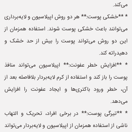
می‌کند.
* **خشکی پوست:** هر دو روش اپیلاسیون و لایه‌برداری
می‌توانند باعث خشکی پوست شوند. استفاده همزمان از
این دو روش می‌تواند پوست را بیش از حد خشک و
دهیدراته کند.
* **افزایش خطر عفونت:** اپیلاسیون می‌تواند منافذ
پوست را باز کند و استفاده از کرم لایه‌بردار بلافاصله بعد از
آن، خطر ورود باکتری‌ها و ایجاد عفونت را افزایش
می‌دهد.
* **تیرگی پوست:** در برخی افراد، تحریک و التهاب
ناشی از استفاده همزمان از اپیلاسیون و لایه‌بردار می‌تواند