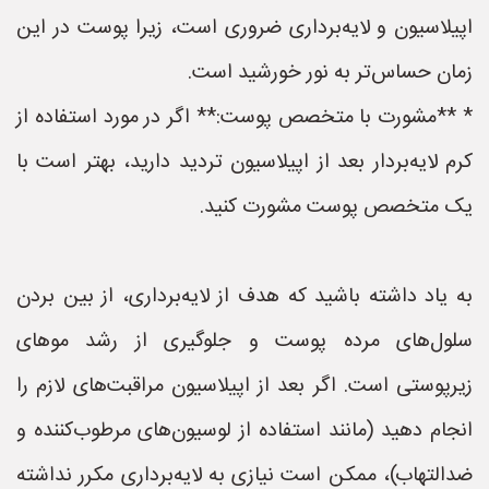
اپیلاسیون و لایه‌برداری ضروری است، زیرا پوست در این
زمان حساس‌تر به نور خورشید است.
* **مشورت با متخصص پوست:** اگر در مورد استفاده از
کرم لایه‌بردار بعد از اپیلاسیون تردید دارید، بهتر است با
یک متخصص پوست مشورت کنید.
به یاد داشته باشید که هدف از لایه‌برداری، از بین بردن
سلول‌های مرده پوست و جلوگیری از رشد موهای
زیرپوستی است. اگر بعد از اپیلاسیون مراقبت‌های لازم را
انجام دهید (مانند استفاده از لوسیون‌های مرطوب‌کننده و
ضدالتهاب)، ممکن است نیازی به لایه‌برداری مکرر نداشته