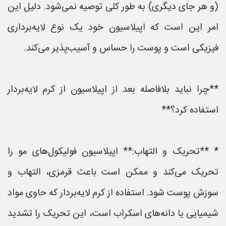
(و هر جای دیگری) به طور کلی توصیه نمی‌شود. دلیل این
امر این است که اپیلاسیون خود یک نوع لایه‌برداری
فیزیکی است و پوست را حساس و آسیب‌پذیر می‌کند.
**چرا نباید بلافاصله بعد از اپیلاسیون از کرم لایه‌بردار
استفاده کرد؟**
* **تحریک و التهاب:** اپیلاسیون فولیکول‌های مو را
تحریک می‌کند و ممکن است باعث قرمزی، التهاب و
سوزش پوست شود. استفاده از کرم لایه‌بردار که حاوی مواد
شیمیایی یا دانه‌های اسکراب است، این تحریک را تشدید