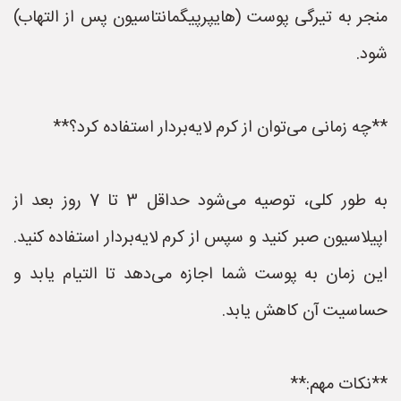
منجر به تیرگی پوست (هایپرپیگمانتاسیون پس از التهاب)
شود.
**چه زمانی می‌توان از کرم لایه‌بردار استفاده کرد؟**
به طور کلی، توصیه می‌شود حداقل 3 تا 7 روز بعد از
اپیلاسیون صبر کنید و سپس از کرم لایه‌بردار استفاده کنید.
این زمان به پوست شما اجازه می‌دهد تا التیام یابد و
حساسیت آن کاهش یابد.
**نکات مهم:**