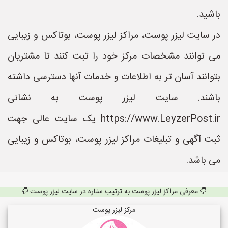
باشید.
در سایت لیزر پوست، مراکز لیزر پوست، بوتاکس و زیبایی
می توانند مشخصات مرکز خود را ثبت کنند تا مشتریان
بتوانند آسان تر به اطلاعات و خدمات آنها دسترسی داشته
باشند. سایت لیزر پوست به نشانی
https://www.LeyzerPost.ir یک سایت عالی جهت
ثبت آگهی و تبلیغات مراکز لیزر پوست، بوتاکس و زیبایی
می باشد.
معرفی مراکز لیزر پوست به ترتیب ستاره در سایت لیزر پوست
مرکز لیزر پوست