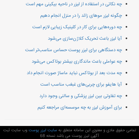
چه نکاتی در استفاده از لیزر در ناحیه بیکینی مهم است
چگونه لیزر موهای زائد را در منزل انجام دهیم
چه دوره‌هایی برای کار در کلینیک زیبایی لازم است
آیا لیزر باعث تحریک کلاژن‌سازی می‌شود
چه دستگاهی برای لیزر پوست حساس مناسب‌تر است
چه عواملی باعث ماندگاری بیشتر بوتاکس می‌شود
چه مدت بعد از بوتاکس نباید ماساژ صورت انجام داد
آیا هایفو برای چربی‌های غبغب مناسب است
چه تفاوتی بین لیزر پزشکی و سالنی وجود دارد
برای آموزش لیزر به چه موسسه‌ای مراجعه کنیم
تمامی حقوق مادی و معنوی این سامانه متعلق به
سایت لیزر پوست
وب سایت ثبت
آگهی لیزر پوست می باشد نسخه 68