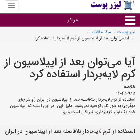
منوی
سایت
لیزر
مراکز
پوست
لیزر پوست
مرکز مقالات
آیا می‌توان بعد از اپیلاسیون از کرم لایه‌بردار استفاده کرد
گروه ها
آیا می‌توان بعد از اپیلاسیون از
استان ها
کرم لایه‌بردار استفاده کرد
خلاصه
1404/09/11
استفاده از کرم لایه‌بردار بلافاصله بعد از اپیلاسیون در ایران (و هر جای
دیگری) به طور کلی توصیه نمی‌شود. دلیل این امر این است که اپیلاسیون
خود یک نوع لایه‌برداری فیزیکی است و پو
استفاده از کرم لایه‌بردار بلافاصله بعد از اپیلاسیون در ایران