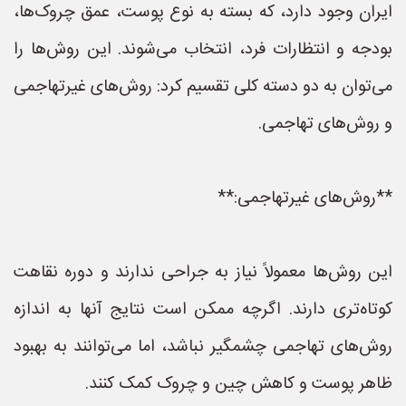
ایران وجود دارد، که بسته به نوع پوست، عمق چروک‌ها،
بودجه و انتظارات فرد، انتخاب می‌شوند. این روش‌ها را
می‌توان به دو دسته کلی تقسیم کرد: روش‌های غیرتهاجمی
و روش‌های تهاجمی.
**روش‌های غیرتهاجمی:**
این روش‌ها معمولاً نیاز به جراحی ندارند و دوره نقاهت
کوتاه‌تری دارند. اگرچه ممکن است نتایج آنها به اندازه
روش‌های تهاجمی چشمگیر نباشد، اما می‌توانند به بهبود
ظاهر پوست و کاهش چین و چروک کمک کنند.