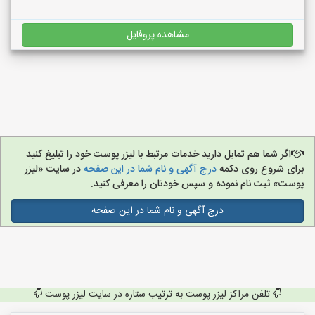
مشاهده پروفایل
اگر شما هم تمایل دارید خدمات مرتبط با لیزر پوست خود را تبلیغ کنید
برای شروع روی دکمه
درج آگهی و نام شما در این صفحه
در سایت «لیزر
پوست» ثبت نام نموده و سپس خودتان را معرفی کنید.
درج آگهی و نام شما در این صفحه
تلفن مراکز لیزر پوست به ترتیب ستاره در سایت لیزر پوست