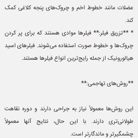
عضلات مانند خطوط اخم و چروک‌های پنجه کلاغی کمک
کند.
* **تزریق فیلر:** فیلرها موادی هستند که برای پر کردن
چروک‌ها و خطوط صورت استفاده می‌شوند. فیلرهای اسید
هیالورونیک از جمله رایج‌ترین انواع فیلرها هستند.
**روش‌های تهاجمی:**
این روش‌ها معمولاً نیاز به جراحی دارند و دوره نقاهت
طولانی‌تری دارند. با این حال، نتایج آنها معمولاً
چشمگیرتر و ماندگارتر است.