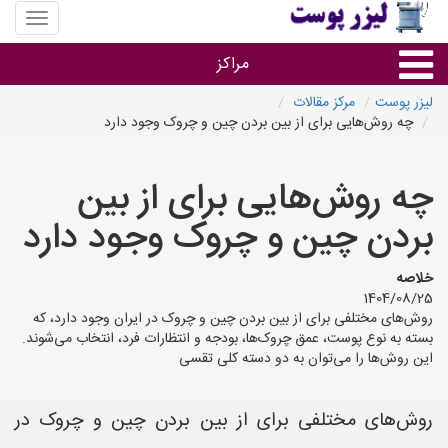
منوی
سایت
لیزر
مراکز
پوست
لیزر پوست
مرکز مقالات
چه روش‌هایی برای از بین بردن چین و چروک وجود دارد
گروه ها
چه روش‌هایی برای از بین
استان ها
بردن چین و چروک وجود دارد
خلاصه
1404/08/25
روش‌های مختلفی برای از بین بردن چین و چروک در ایران وجود دارد، که
بسته به نوع پوست، عمق چروک‌ها، بودجه و انتظارات فرد، انتخاب می‌شوند.
این روش‌ها را می‌توان به دو دسته کلی تقسی
روش‌های مختلفی برای از بین بردن چین و چروک در