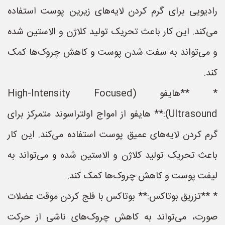
رادیویی برای گرم کردن لایه‌های زیرین پوست استفاده
می‌کند. این کار باعث تحریک تولید کلاژن و الاستین شده
و می‌تواند به سفت شدن پوست و کاهش چروک‌ها کمک
کند.
* **هایفو (High-Intensity Focused
Ultrasound):** هایفو از امواج اولتراسوند متمرکز برای
گرم کردن لایه‌های عمیق پوست استفاده می‌کند. این کار
باعث تحریک تولید کلاژن و الاستین شده و می‌تواند به
لیفت پوست و کاهش چروک‌ها کمک کند.
* **تزریق بوتاکس:** بوتاکس با فلج کردن موقت عضلات
صورت، می‌تواند به کاهش چروک‌های ناشی از حرکت