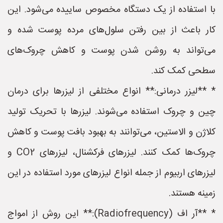
با استفاده از یک دستگاه مخصوص ساییده می‌شود. این
کار باعث از بین رفتن سلول‌های مرده پوست شده و
می‌تواند به روشن شدن پوست و کاهش چروک‌های
سطحی کمک کند.
* **لیزر درمانی:** انواع مختلفی از لیزرها برای درمان
چین و چروک استفاده می‌شوند. لیزرها با تحریک تولید
کلاژن و الاستین، می‌توانند به بهبود بافت پوست و کاهش
چروک‌ها کمک کنند. لیزرهای فرکشنال، لیزرهای CO2 و
لیزرهای اربیوم از جمله انواع لیزرهای مورد استفاده در این
زمینه هستند.
* **آر اف (Radiofrequency):** این روش از امواج