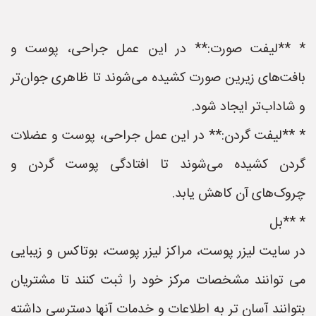
* **لیفت صورت:** در این عمل جراحی، پوست و
بافت‌های زیرین صورت کشیده می‌شوند تا ظاهری جوان‌تر
و شاداب‌تر ایجاد شود.
* **لیفت گردن:** در این عمل جراحی، پوست و عضلات
گردن کشیده می‌شوند تا افتادگی پوست گردن و
چروک‌های آن کاهش یابد.
* **بل
در سایت لیزر پوست، مراکز لیزر پوست، بوتاکس و زیبایی
می توانند مشخصات مرکز خود را ثبت کنند تا مشتریان
بتوانند آسان تر به اطلاعات و خدمات آنها دسترسی داشته