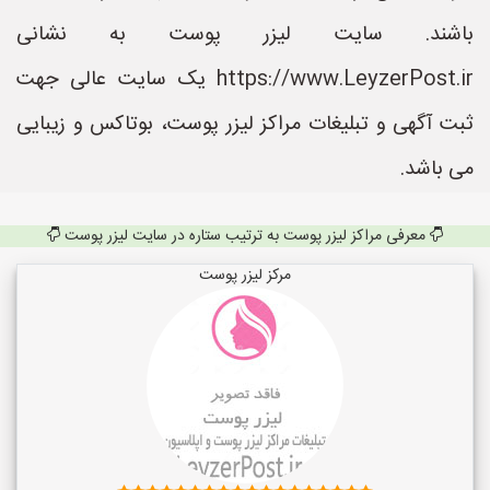
باشند. سایت لیزر پوست به نشانی
https://www.LeyzerPost.ir یک سایت عالی جهت
ثبت آگهی و تبلیغات مراکز لیزر پوست، بوتاکس و زیبایی
می باشد.
معرفی مراکز لیزر پوست به ترتیب ستاره در سایت لیزر پوست
مرکز لیزر پوست