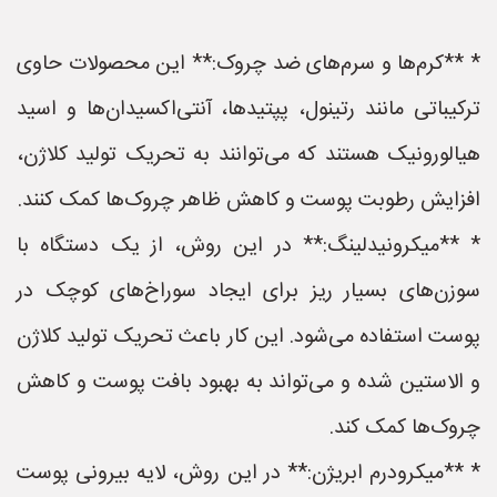
* **کرم‌ها و سرم‌های ضد چروک:** این محصولات حاوی
ترکیباتی مانند رتینول، پپتیدها، آنتی‌اکسیدان‌ها و اسید
هیالورونیک هستند که می‌توانند به تحریک تولید کلاژن،
افزایش رطوبت پوست و کاهش ظاهر چروک‌ها کمک کنند.
* **میکرونیدلینگ:** در این روش، از یک دستگاه با
سوزن‌های بسیار ریز برای ایجاد سوراخ‌های کوچک در
پوست استفاده می‌شود. این کار باعث تحریک تولید کلاژن
و الاستین شده و می‌تواند به بهبود بافت پوست و کاهش
چروک‌ها کمک کند.
* **میکرودرم ابریژن:** در این روش، لایه بیرونی پوست