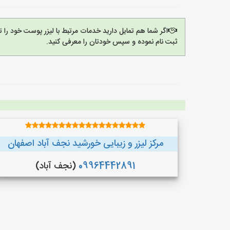
اگر شما هم تمایل دارید خدمات مرتبط با لیزر پوست خود را 
ثبت نام نموده و سپس خودتان را معرفی کنید.
مرکز لیزر و زیبایی خورشید نجف آباد اصفهان
09964442891
(نجف‌ آباد)