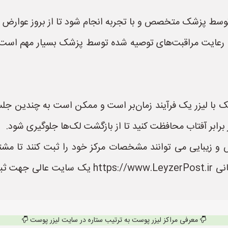
توسط پزشک متخصص و با تجربه انجام شود تا از بروز عوارض 
یزر، رعایت مراقبت‌های توصیه شده توسط پزشک بسیار مهم است 
لک با لیزر یک فرآیند زمان‌بر است و ممکن است به چندین جلس
برابر آفتاب محافظت کنید تا از بازگشت لک‌ها جلوگیری شود.
و زیبایی می توانند مشخصات مرکز خود را ثبت کنند تا مشتری
دسترسی داشته باشند. سایت لیزر پوست به نشانی ir
معرفی مراکز لیزر پوست به ترتیب ستاره در سایت لیزر پوست