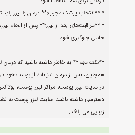
درمانی برای شما انتخاب شود.
* **انتخاب پزشک مجرب:** درمان با لیزر باید 
* **مراقبت‌های بعد از لیزر:** پس از انجام ل
جانبی جلوگیری شود.
**نکته مهم:** به خاطر داشته باشید که درمان 
همچنین، پس از درمان نیز باید از پوست خود در 
در سایت لیزر پوست، مراکز لیزر پوست، بوتاکس 
زیبایی می باشد.