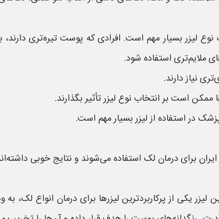
وع لیزر بسیار مهم است. افرادی که پوست تیره‌تری دارند، 
ری نیاز دارند.
 ممکن است بر انتخاب نوع لیزر تأثیر بگذارند.
ک در استفاده از لیزر بسیار مهم است.
ایران برای درمان لک استفاده می‌شوند و نتایج خوبی داشته‌اند ع
 کیوسوئیچ (Q-switched laser):** این لیزر یکی از پرکاربردترین لیزرها برای درم