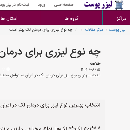
صفحه اصلی
ورود
ثبت نام در لیزر پو
مراکز
گروه ها
استان ها
لیزر پوست
مرکز مقالات
چه نوع لیزری برای درمان لک بهتر است
چه نوع لیزری برای درمان
خلاصه
1404/08/15
انتخاب بهترین نوع لیزر برای درمان لک در ایران به عوامل مختل
انتخاب بهترین نوع لیزر برای درمان لک در ایران
* **نوع لک:** لک‌ها انواع مختلفی دارند، مان