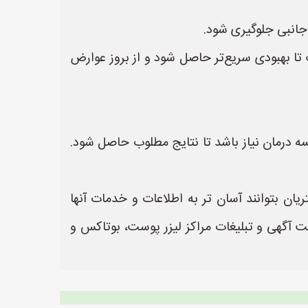
جانبی جلوگیری شود.
تا بهبودی سریع‌تر حاصل شود و از بروز عوارض
ه درمان نیاز باشد تا نتایج مطلوب حاصل شود.
ان بتوانند آسان تر به اطلاعات و خدمات آنها
https://www.LeyzerPost. یک سایت عالی جهت ثبت آگهی و تبلیغات مراکز لیزر پوست، بوتاکس و