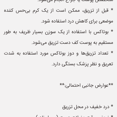
متخصص پوست یا جراح انجام می‌شود.
* قبل از تزریق، ممکن است از یک کرم بی‌حس کننده
موضعی برای کاهش درد استفاده شود.
* بوتاکس با استفاده از یک سوزن بسیار ظریف به طور
مستقیم به پوست کف دست تزریق می‌شود.
* تعداد تزریق‌ها و دوز بوتاکس مورد استفاده به شدت
تعریق و نظر پزشک بستگی دارد.
**عوارض جانبی احتمالی:**
* درد خفیف در محل تزریق