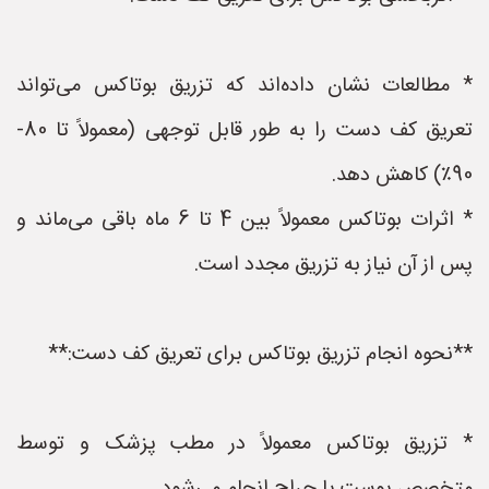
* مطالعات نشان داده‌اند که تزریق بوتاکس می‌تواند
تعریق کف دست را به طور قابل توجهی (معمولاً تا 80-
90٪) کاهش دهد.
* اثرات بوتاکس معمولاً بین 4 تا 6 ماه باقی می‌ماند و
پس از آن نیاز به تزریق مجدد است.
**نحوه انجام تزریق بوتاکس برای تعریق کف دست:**
* تزریق بوتاکس معمولاً در مطب پزشک و توسط