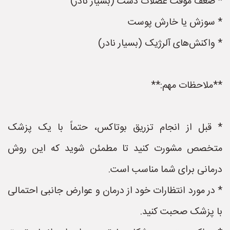
* ضعف موقت عضلات دست (بسیار نادر)
* سوزش یا خارش پوست
* واکنش‌های آلرژیک (بسیار نادر)
**ملاحظات مهم:**
* قبل از انجام تزریق بوتاکس، حتماً با یک پزشک
متخصص مشورت کنید تا مطمئن شوید که این روش
درمانی برای شما مناسب است.
* در مورد انتظارات خود از درمان و عوارض جانبی احتمالی
با پزشک صحبت کنید.