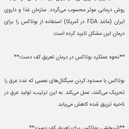
روش درمانی موثر محسوب می‌گردد. سازمان غذا و داروی
ایران (مانند FDA در آمریکا) استفاده از بوتاکس را برای
درمان این مشکل تایید کرده است.
**نحوه عملکرد بوتاکس در درمان تعریق کف دست:**
بوتاکس با مسدود کردن سیگنال‌های عصبی که غدد عرق را
تحریک می‌کنند، عمل می‌کند. به این ترتیب، تولید عرق در
ناحیه تزریق شده کاهش می‌یابد.
**اثربخشی بوتاکس برای تعریق کف دست:**