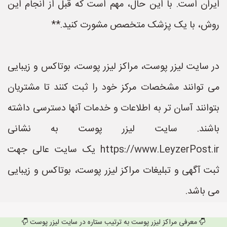
ایران است. با این حال، مهم است که قبل از انجام این
روش، با یک پزشک متخصص مشورت کنید.**
در سایت لیزر پوست، مراکز لیزر پوست، بوتاکس و زیبایی
می توانند مشخصات مرکز خود را ثبت کنند تا مشتریان
بتوانند آسان تر به اطلاعات و خدمات آنها دسترسی داشته
باشند. سایت لیزر پوست به نشانی
https://www.LeyzerPost.ir یک سایت عالی جهت
ثبت آگهی و تبلیغات مراکز لیزر پوست، بوتاکس و زیبایی
می باشد.
معرفی مراکز لیزر پوست به ترتیب ستاره در سایت لیزر پوست