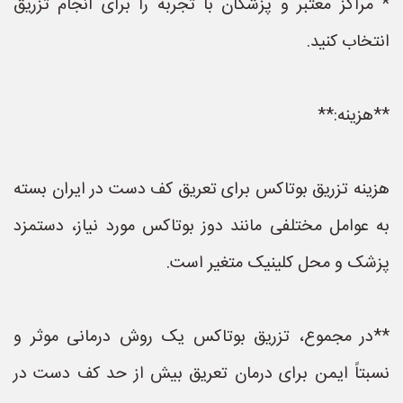
* مراکز معتبر و پزشکان با تجربه را برای انجام تزریق
انتخاب کنید.
**هزینه:**
هزینه تزریق بوتاکس برای تعریق کف دست در ایران بسته
به عوامل مختلفی مانند دوز بوتاکس مورد نیاز، دستمزد
پزشک و محل کلینیک متغیر است.
**در مجموع، تزریق بوتاکس یک روش درمانی موثر و
نسبتاً ایمن برای درمان تعریق بیش از حد کف دست در