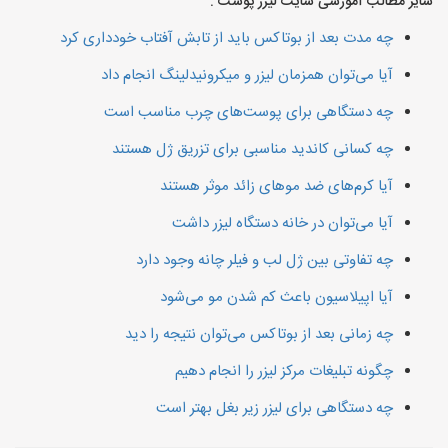
سایر مطالب آموزشی سایت لیزر پوست :
چه مدت بعد از بوتاکس باید از تابش آفتاب خودداری کرد
آیا می‌توان همزمان لیزر و میکرونیدلینگ انجام داد
چه دستگاهی برای پوست‌های چرب مناسب است
چه کسانی کاندید مناسبی برای تزریق ژل هستند
آیا کرم‌های ضد موهای زائد موثر هستند
آیا می‌توان در خانه دستگاه لیزر داشت
چه تفاوتی بین ژل لب و فیلر چانه وجود دارد
آیا اپیلاسیون باعث کم شدن مو می‌شود
چه زمانی بعد از بوتاکس می‌توان نتیجه را دید
چگونه تبلیغات مرکز لیزر را انجام دهیم
چه دستگاهی برای لیزر زیر بغل بهتر است