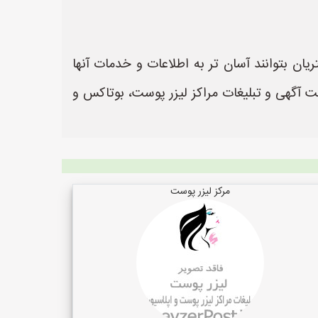
ان بتوانند آسان تر به اطلاعات و خدمات آنها
https://www.LeyzerPost. یک سایت عالی جهت ثبت آگهی و تبلیغات مراکز لیزر پوست، بوتاکس و
مرکز لیزر پوست