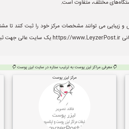
ستگاه‌های مختلف، متفاوت است.
و زیبایی می توانند مشخصات مرکز خود را ثبت کنند تا مشتری
دسترسی داشته باشند. سایت لیزر پوست به نشانی ir
معرفی مراکز لیزر پوست به ترتیب ستاره در سایت لیزر پوست
مرکز لیزر پوست