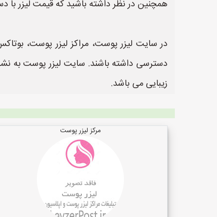
همچنین در نظر داشته باشید که قیمت لیزر با د
در سایت لیزر پوست، مراکز لیزر پوست، بوتاکس 
زیبایی می باشد.
مرکز لیزر پوست