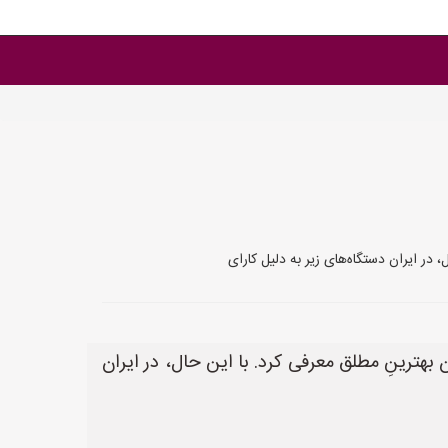
 در ایران دستگاه‌های زیر به دلیل کارای
بهترینِ مطلق معرفی کرد. با این حال، در ایران