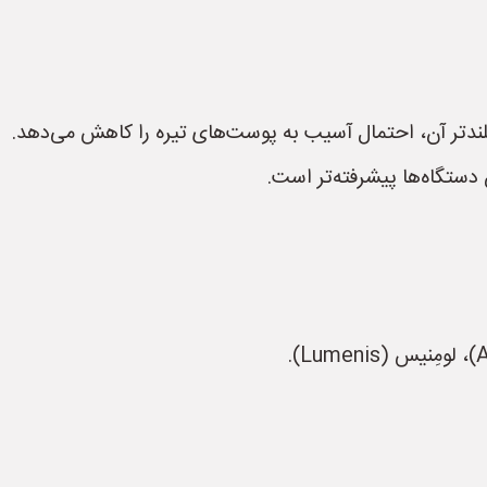
لندتر آن، احتمال آسیب به پوست‌های تیره را کاهش می‌دهد.
 دستگاه‌ها پیشرفته‌تر است.