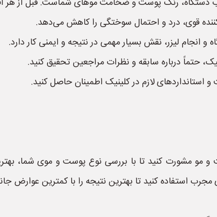
خاب دستگاه، رنگ پوست و ضخامت موهای شماست. قبل از هر 
ننده قوی، درد و احتمال سوختگی را کاهش می‌دهد.
اه و انجام لیزر، نقش بسیار مهمی در نتیجه و ایمنی کار دارد.
نیک، حتماً درباره سابقه و نظرات مراجعین تحقیق کنید.
و استانداردهای لازم در کلینیک اطمینان حاصل کنید.
و مشورت کنید تا با بررسی نوع پوست و موی شما، بهترین د
ی مجرب استفاده کنید تا بهترین نتیجه را با کمترین عوارض جان