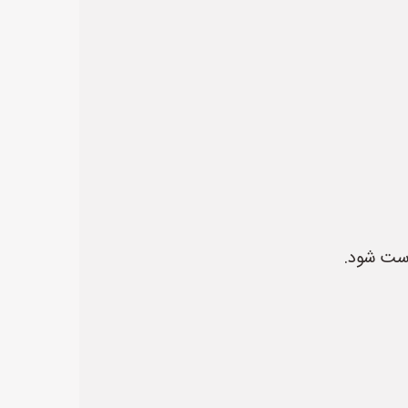
وست شود.