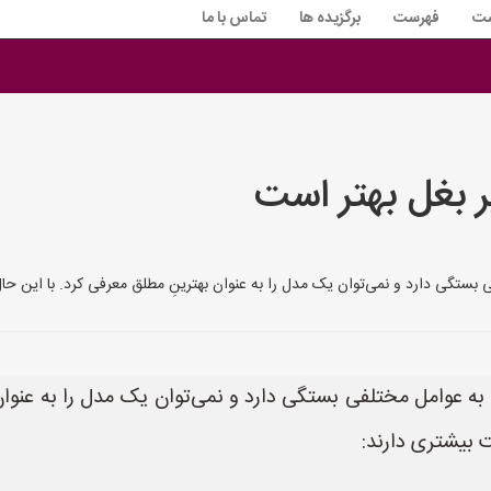
ست
فهرست
برگزیده ها
تماس با ما
ر بغل بهتر است
 بستگی دارد و نمی‌توان یک مدل را به عنوان بهترینِ مطلق معرفی کرد. با این حال،
 به عوامل مختلفی بستگی دارد و نمی‌توان یک مدل را به عنوان 
ت بیشتری دارند: