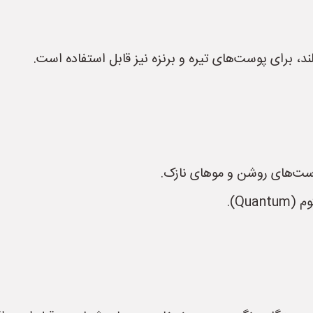
، برای پوست‌های تیره و برنزه نیز قابل استفاده است.
ست‌های روشن و موهای نازک.