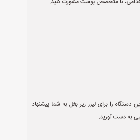
اقدامی، با متخصص پوست مشورت کنید.
ستگاه را برای لیزر زیر بغل به شما پیشنهاد
بی به دست آورید.