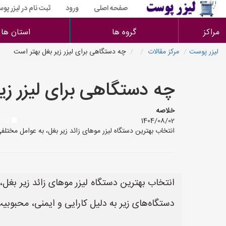
صفحه اصلی
ورود
ثبت نام در لیزر پو
مراکز
گروه ها
استان ها
لیزر پوست
مرکز مقالات
چه دستگاهی برای لیزر زیر بغل بهتر است
چه دستگاهی برای لیزر زی
خلاصه
1404/08/02
انتخاب بهترین دستگاه لیزر موهای زائد زیر بغل، به عوامل مختلفی
انتخاب بهترین دستگاه لیزر موهای زائد زیر بغل،
دستگاه‌های زیر به دلیل کارایی و ایمنی، محبوبی