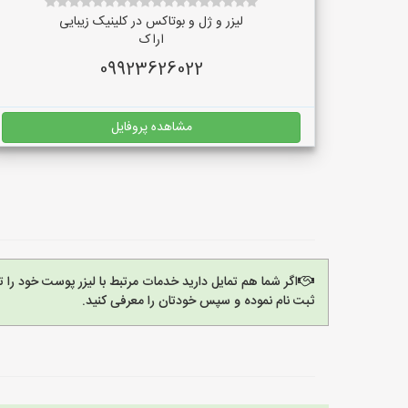
لیزر و ژل و بوتاکس در کلینیک زیبایی
اراک
09923626022
مشاهده پروفایل
اگر شما هم تمایل دارید خدمات مرتبط با لیزر پوست خود را 
ثبت نام نموده و سپس خودتان را معرفی کنید.