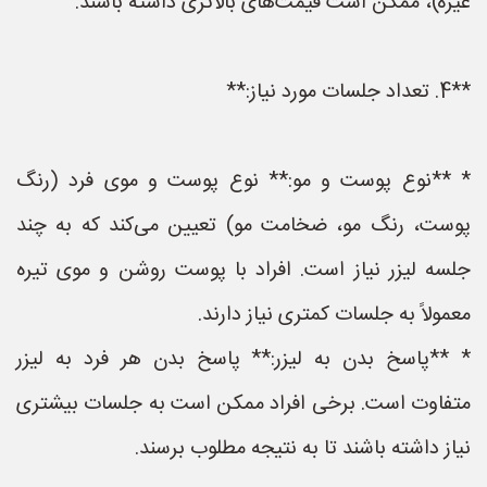
غیره)، ممکن است قیمت‌های بالاتری داشته باشند.
**4. تعداد جلسات مورد نیاز:**
* **نوع پوست و مو:** نوع پوست و موی فرد (رنگ
پوست، رنگ مو، ضخامت مو) تعیین می‌کند که به چند
جلسه لیزر نیاز است. افراد با پوست روشن و موی تیره
معمولاً به جلسات کمتری نیاز دارند.
* **پاسخ بدن به لیزر:** پاسخ بدن هر فرد به لیزر
متفاوت است. برخی افراد ممکن است به جلسات بیشتری
نیاز داشته باشند تا به نتیجه مطلوب برسند.