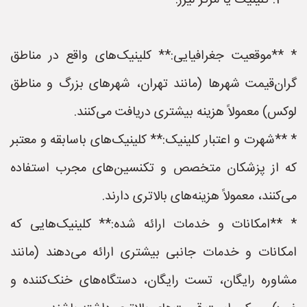
**3. کلینیک یا مرکز لیزر:**
* **موقعیت جغرافیایی:** کلینیک‌های واقع در مناطق
گران‌قیمت شهرها (مانند تهران، شهرهای بزرگ و مناطق
لوکس) معمولاً هزینه بیشتری دریافت می‌کنند.
* **شهرت و اعتبار کلینیک:** کلینیک‌های باسابقه و معتبر
که از پزشکان متخصص و تکنسین‌های مجرب استفاده
می‌کنند، معمولاً هزینه‌های بالاتری دارند.
* **امکانات و خدمات ارائه شده:** کلینیک‌هایی که
امکانات و خدمات جانبی بیشتری ارائه می‌دهند (مانند
مشاوره رایگان، تست رایگان، دستگاه‌های خنک‌کننده و