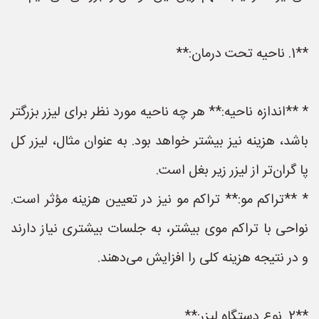
**1. ناحیه تحت درمان:**
* **اندازه ناحیه:** هر چه ناحیه مورد نظر برای لیزر بزرگتر
باشد، هزینه نیز بیشتر خواهد بود. به عنوان مثال، لیزر کل
پا گران‌تر از لیزر زیر بغل است.
* **تراکم مو:** تراکم مو نیز در تعیین هزینه مؤثر است.
نواحی با تراکم موی بیشتر، به جلسات بیشتری نیاز دارند
و در نتیجه هزینه کلی را افزایش می‌دهند.
**2. نوع دستگاه لیزر:**