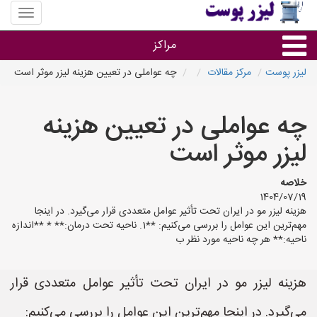
منوی
سایت
لیزر
مراکز
پوست
لیزر پوست
مرکز مقالات
چه عواملی در تعیین هزینه لیزر موثر است
گروه ها
چه عواملی در تعیین هزینه
استان ها
لیزر موثر است
خلاصه
1404/07/19
هزینه لیزر مو در ایران تحت تأثیر عوامل متعددی قرار می‌گیرد. در اینجا
مهم‌ترین این عوامل را بررسی می‌کنیم: **1. ناحیه تحت درمان:** * **اندازه
ناحیه:** هر چه ناحیه مورد نظر ب
هزینه لیزر مو در ایران تحت تأثیر عوامل متعددی قرار
می‌گیرد. در اینجا مهم‌ترین این عوامل را بررسی می‌کنیم: