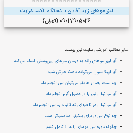
لیزر موهای زاید آقایان با دستگاه الکساندرایت
09017905026 (تهران)
سایر مطالب آموزشی سایت لیزر پوست :
آیا لیزر موهای زائد به درمان موهای زیرپوستی کمک می‌کند
آیا اپیلاسیون می‌تواند باعث جوش شود
چه مدت بعد از هایفو می‌توان لیزر انجام داد
آیا می‌توان لیزر را در فصول گرم انجام داد
آیا می‌توان در ناحیه‌ای که تاتو دارد لیزر انجام داد
چه نوع لیزری برای بیکینی مناسب‌تر است
چگونه دوره لیزر موهای زائد را کامل کنیم