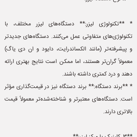
* **تکنولوژی لیزر:** دستگاه‌های لیزر مختلف، با
تکنولوژی‌های متفاوتی عمل می‌کنند. دستگاه‌های جدیدتر
و پیشرفته‌تر (مانند الکساندرایت، دایود و ان دی یاگ)
معمولاً گران‌تر هستند، اما ممکن است نتایج بهتری ارائه
دهند و درد کمتری داشته باشند.
* **برند دستگاه:** برند دستگاه نیز در قیمت‌گذاری مؤثر
است. دستگاه‌های معتبرتر و شناخته‌شده‌تر معمولاً قیمت
بالاتری دارند.