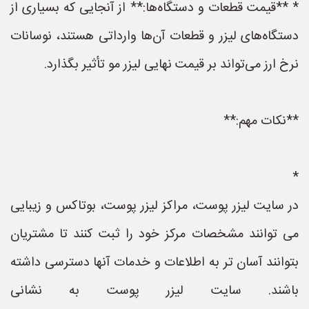
* **قیمت قطعات و دستگاه‌ها:** از آنجایی که بسیاری از
دستگاه‌های لیزر و قطعات آن‌ها وارداتی هستند، نوسانات
نرخ ارز می‌تواند بر قیمت نهایی لیزر مو تأثیر بگذارد.
**نکات مهم:**
*
در سایت لیزر پوست، مراکز لیزر پوست، بوتاکس و زیبایی
می توانند مشخصات مرکز خود را ثبت کنند تا مشتریان
بتوانند آسان تر به اطلاعات و خدمات آنها دسترسی داشته
باشند. سایت لیزر پوست به نشانی