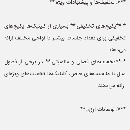
**6. تخفیف‌ها و پیشنهادات ویژه:**
* **پکیج‌های تخفیفی:** بسیاری از کلینیک‌ها پکیج‌های
تخفیفی برای تعداد جلسات بیشتر یا نواحی مختلف ارائه
می‌دهند.
* **تخفیف‌های فصلی و مناسبتی:** در برخی از فصول
سال یا مناسبت‌های خاص، کلینیک‌ها تخفیف‌های ویژه‌ای
ارائه می‌دهند.
**7. نوسانات ارزی:**