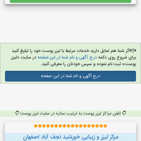
اگر شما هم تمایل دارید خدمات مرتبط با لیزر پوست خود را تبلیغ کنید
برای شروع روی دکمه
درج آگهی و نام شما در این صفحه
در سایت «لیزر
پوست» ثبت نام نموده و سپس خودتان را معرفی کنید.
درج آگهی و نام شما در این صفحه
تلفن مراکز لیزر پوست به ترتیب ستاره در سایت لیزر پوست
مرکز لیزر و زیبایی خورشید نجف آباد اصفهان