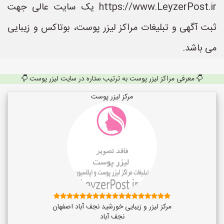
https://www.LeyzerPost.ir یک سایت عالی جهت
ثبت آگهی و تبلیغات مراکز لیزر پوست، بوتاکس و زیبایی
می باشد.
معرفی مراکز لیزر پوست به ترتیب ستاره در سایت لیزر پوست
مرکز لیزر پوست
مرکز لیزر و زیبایی خورشید نجف آباد اصفهان
نجف‌ آباد