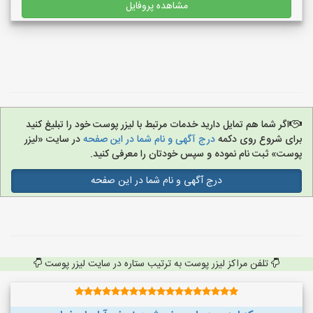
مشاهده پروفایل
اگر شما هم تمایل دارید خدمات مرتبط با لیزر پوست خود را تبلیغ کنید
برای شروع روی دکمه
درج آگهی و نام شما در این صفحه
در سایت «لیزر
پوست» ثبت نام نموده و سپس خودتان را معرفی کنید.
درج آگهی و نام شما در این صفحه
تلفن مراکز لیزر پوست به ترتیب ستاره در سایت لیزر پوست