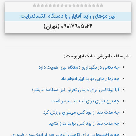
لیزر موهای زاید آقایان با دستگاه الکساندرایت
09017905026 (تهران)
سایر مطالب آموزشی سایت لیزر پوست :
چه نکاتی در نگهداری دستگاه لیزر اهمیت دارد
چه زمان‌هایی نباید لیزر انجام داد
آیا بوتاکس برای درمان تعریق نیز استفاده می‌شود
چه نوع فیلری برای لب مناسب‌تر است
چه مدت بعد از بوتاکس می‌توان ورزش کرد
چه مدت بعد از بوتاکس نباید دراز کشید
چه مراقبت‌هایی برای کاهش التهاب بعد از اپیلاسیون ضروری