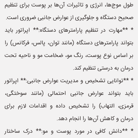
طول موج‌ها، انرژی و تاثیرات آن‌ها بر پوست برای تنظیم
صحیح دستگاه و جلوگیری از عوارض جانبی ضروری است.
* **مهارت در تنظیم پارامترهای دستگاه:** اپراتور باید
بتواند پارامترهای دستگاه (مانند توان، پالس، فرکانس) را
بر اساس نوع پوست، رنگ مو، ضخامت مو و ناحیه تحت
درمان به درستی تنظیم کند.
* **توانایی تشخیص و مدیریت عوارض جانبی:** اپراتور
باید بتواند عوارض جانبی احتمالی (مانند سوختگی،
قرمزی، التهاب) را تشخیص داده و اقدامات لازم برای
درمان و کاهش آن‌ها را انجام دهد.
* **دانش کافی در مورد پوست و مو:** درک ساختار