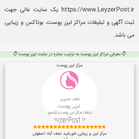
https://www.LeyzerPost.ir یک سایت عالی جهت
ثبت آگهی و تبلیغات مراکز لیزر پوست، بوتاکس و زیبایی
می باشد.
معرفی مراکز لیزر پوست به ترتیب ستاره در سایت لیزر پوست
مرکز لیزر پوست
مرکز لیزر و زیبایی خورشید نجف آباد اصفهان