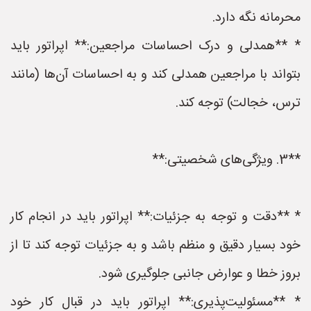
محرمانه نگه دارد.
* **همدلی و درک احساسات مراجعین:** اپراتور باید
بتواند با مراجعین همدلی کند و به احساسات آن‌ها (مانند
ترس، خجالت) توجه کند.
**3. ویژگی‌های شخصیتی:**
* **دقت و توجه به جزئیات:** اپراتور باید در انجام کار
خود بسیار دقیق و منظم باشد و به جزئیات توجه کند تا از
بروز خطا و عوارض جانبی جلوگیری شود.
* **مسئولیت‌پذیری:** اپراتور باید در قبال کار خود