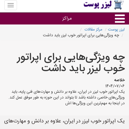
منوی
سایت
لیزر
مراکز
پوست
لیزر پوست
مرکز مقالات
چه ویژگی‌هایی برای اپراتور خوب لیزر باید داشت
گروه ها
چه ویژگی‌هایی برای اپراتور
استان ها
خوب لیزر باید داشت
خلاصه
1404/07/06
یک اپراتور خوب لیزر در ایران، علاوه بر دانش و مهارت‌های فنی پایه، باید
ویژگی‌های خاصی داشته باشد تا بتواند در این حوزه به طور موفق عمل کند.
در اینجا به مهم‌ترین این ویژگی‌ها اش
یک اپراتور خوب لیزر در ایران، علاوه بر دانش و مهارت‌های