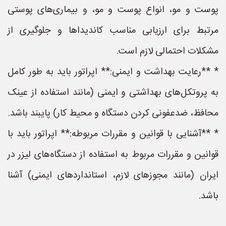
پوست و مو، انواع پوست و مو، و بیماری‌های پوستی
مرتبط برای ارزیابی مناسب کاندیداها و جلوگیری از
مشکلات احتمالی لازم است.
* **رعایت بهداشت و ایمنی:** اپراتور باید به طور کامل
به پروتکل‌های بهداشتی و ایمنی (مانند استفاده از عینک
محافظ، ضدعفونی کردن دستگاه و محیط کار) پایبند باشد.
* **آشنایی با قوانین و مقررات مربوطه:** اپراتور باید با
قوانین و مقررات مربوط به استفاده از دستگاه‌های لیزر در
ایران (مانند مجوزهای لازم، استانداردهای ایمنی) آشنا
باشد.