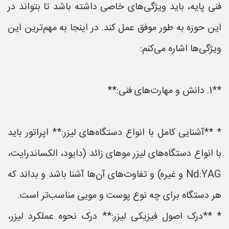
فنی پایه، باید ویژگی‌های خاصی داشته باشد تا بتواند در
این حوزه به طور موفق عمل کند. در اینجا به مهم‌ترین این
ویژگی‌ها اشاره می‌کنم:
**1. دانش و مهارت‌های فنی:**
* **آشنایی کامل با انواع دستگاه‌های لیزر:** اپراتور باید
با انواع دستگاه‌های لیزر موهای زائد (دایود، الکساندرایت،
Nd:YAG و غیره) و تفاوت‌های آن‌ها آشنا باشد و بداند که
هر دستگاه برای چه نوع پوست و مویی مناسب‌تر است.
* **درک اصول فیزیکی لیزر:** درک نحوه عملکرد لیزر،