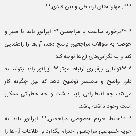
**2. مهارت‌های ارتباطی و بین فردی:**
* **برخورد مناسب با مراجعین:** اپراتور باید با صبر و
حوصله به سوالات مراجعین پاسخ دهد، آن‌ها را راهنمایی
کند و به نگرانی‌های آن‌ها توجه کند.
* **توانایی برقراری ارتباط موثر:** اپراتور باید بتواند به
طور واضح و مختصر توضیح دهد که لیزر چگونه کار
می‌کند، چه انتظاراتی باید داشت و چه خطراتی ممکن
است وجود داشته باشد.
* **حفظ حریم خصوصی مراجعین:** اپراتور باید به
حریم خصوصی مراجعین احترام بگذارد و اطلاعات آن‌ها را