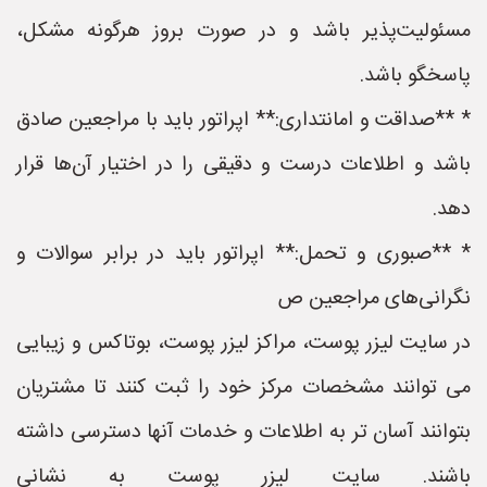
مسئولیت‌پذیر باشد و در صورت بروز هرگونه مشکل،
پاسخگو باشد.
* **صداقت و امانتداری:** اپراتور باید با مراجعین صادق
باشد و اطلاعات درست و دقیقی را در اختیار آن‌ها قرار
دهد.
* **صبوری و تحمل:** اپراتور باید در برابر سوالات و
نگرانی‌های مراجعین ص
در سایت لیزر پوست، مراکز لیزر پوست، بوتاکس و زیبایی
می توانند مشخصات مرکز خود را ثبت کنند تا مشتریان
بتوانند آسان تر به اطلاعات و خدمات آنها دسترسی داشته
باشند. سایت لیزر پوست به نشانی