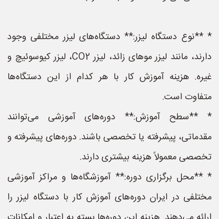
* **نوع دستگاه لیزر:** دستگاه‌های لیزر مختلفی وجود
دارند، مانند لیزر موهای زائد، لیزر CO2، لیزر کیوسوئیچ و
غیره. هزینه آموزش کار با هر کدام از این دستگاه‌ها
متفاوت است.
* **سطح آموزش:** دوره‌های آموزشی می‌توانند
مقدماتی، پیشرفته یا تخصصی باشند. دوره‌های پیشرفته و
تخصصی معمولاً هزینه بیشتری دارند.
* **محل برگزاری دوره:** آموزشگاه‌ها و مراکز آموزشی
مختلفی در ایران دوره‌های آموزش کار با دستگاه لیزر را
ارائه می‌دهند. هزینه این دوره‌ها بسته به اعتبار و امکانات