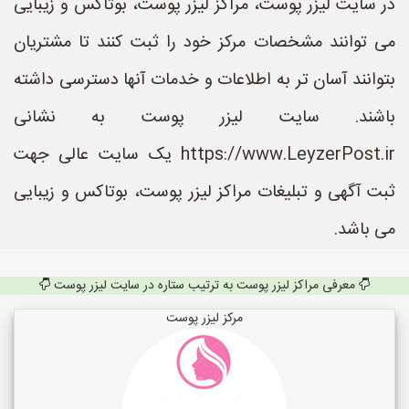
در سایت لیزر پوست، مراکز لیزر پوست، بوتاکس و زیبایی
می توانند مشخصات مرکز خود را ثبت کنند تا مشتریان
بتوانند آسان تر به اطلاعات و خدمات آنها دسترسی داشته
باشند. سایت لیزر پوست به نشانی
https://www.LeyzerPost.ir یک سایت عالی جهت
ثبت آگهی و تبلیغات مراکز لیزر پوست، بوتاکس و زیبایی
می باشد.
معرفی مراکز لیزر پوست به ترتیب ستاره در سایت لیزر پوست
مرکز لیزر پوست