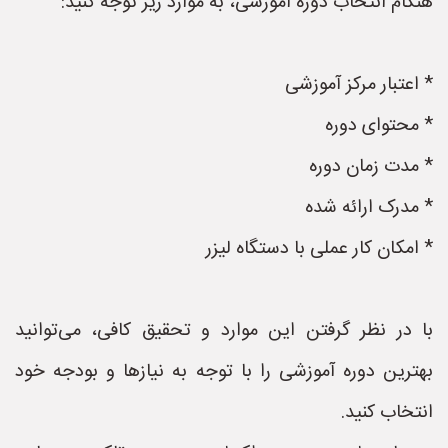
هنگام انتخاب دوره آموزشی، به موارد زیر توجه کنید:
* اعتبار مرکز آموزشی
* محتوای دوره
* مدت زمان دوره
* مدرک ارائه شده
* امکان کار عملی با دستگاه لیزر
با در نظر گرفتن این موارد و تحقیق کافی، می‌توانید
بهترین دوره آموزشی را با توجه به نیازها و بودجه خود
انتخاب کنید.