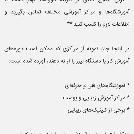
**برای اطلاع دقیق از هزینه دوره‌ها، بهتر است با
آموزشگاه‌ها و مراکز آموزشی مختلف تماس بگیرید و
اطلاعات لازم را کسب کنید.**
در اینجا چند نمونه از مراکزی که ممکن است دوره‌های
آموزش کار با دستگاه لیزر را ارائه دهند، آورده شده است:
* آموزشگاه‌های فنی و حرفه‌ای
* مراکز آموزش زیبایی و پوست
* برخی از کلینیک‌های زیبایی