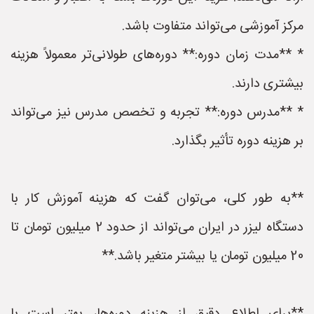
مرکز آموزشی می‌تواند متفاوت باشد.
* **مدت زمان دوره:** دوره‌های طولانی‌تر معمولاً هزینه
بیشتری دارند.
* **مدرس دوره:** تجربه و تخصص مدرس نیز می‌تواند
بر هزینه دوره تأثیر بگذارد.
**به طور کلی، می‌توان گفت که هزینه آموزش کار با
دستگاه لیزر در ایران می‌تواند از حدود 2 میلیون تومان تا
20 میلیون تومان یا بیشتر متغیر باشد.**