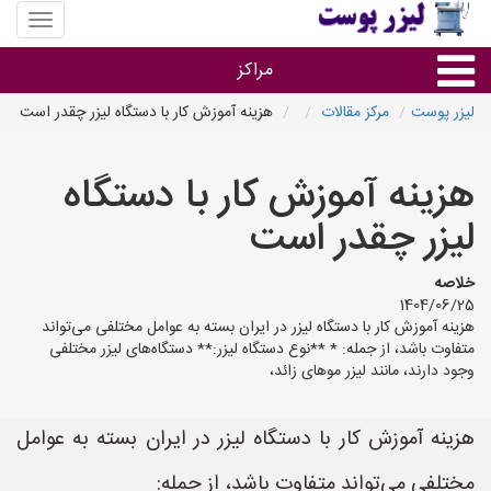
منوی
سایت
لیزر
مراکز
پوست
لیزر پوست
مرکز مقالات
هزینه آموزش کار با دستگاه لیزر چقدر است
گروه ها
هزینه آموزش کار با دستگاه
استان ها
لیزر چقدر است
خلاصه
1404/06/25
هزینه آموزش کار با دستگاه لیزر در ایران بسته به عوامل مختلفی می‌تواند
متفاوت باشد، از جمله: * **نوع دستگاه لیزر:** دستگاه‌های لیزر مختلفی
وجود دارند، مانند لیزر موهای زائد،
هزینه آموزش کار با دستگاه لیزر در ایران بسته به عوامل
مختلفی می‌تواند متفاوت باشد، از جمله: