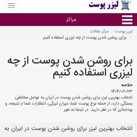
منوی
سایت
لیزر
مراکز
پوست
لیزر پوست
مرکز مقالات
برای روشن شدن پوست از چه لیزری استفاده کنیم
گروه ها
برای روشن شدن پوست از چه
استان ها
لیزری استفاده کنیم
خلاصه
1404/06/23
انتخاب بهترین لیزر برای روشن شدن پوست در ایران به عوامل مختلفی
بستگی دارد، از جمله نوع پوست شما، میزان تیرگی، انتظارات شما از نتیجه، و
بودجه‌ای که در نظر دارید. در اینجا به طور
انتخاب بهترین لیزر برای روشن شدن پوست در ایران به