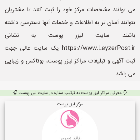
می توانند مشخصات مرکز خود را ثبت کنند تا مشتریان
بتوانند آسان تر به اطلاعات و خدمات آنها دسترسی داشته
باشند. سایت لیزر پوست به نشانی
https://www.LeyzerPost.ir یک سایت عالی جهت
ثبت آگهی و تبلیغات مراکز لیزر پوست، بوتاکس و زیبایی
می باشد.
معرفی مراکز لیزر پوست به ترتیب ستاره در سایت لیزر پوست
مرکز لیزر پوست