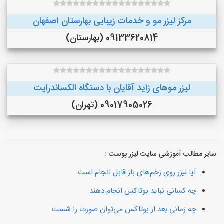
مرکز لیزر مو و خدمات زیبایی بهارستان اصفهان
09133620814 (بهارستان)
لیزر موهای زاید آقایان با دستگاه الکساندرایت
09017905026 (تهران)
سایر مطالب آموزشی سایت لیزر پوست :
آیا لیزر روی زخم‌های باز قابل انجام است
چه کسانی نباید بوتاکس انجام دهند
چه زمانی بعد از بوتاکس می‌توان صورت را شست