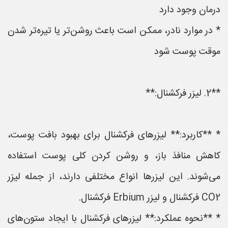
درمان وجود دارد
* در موارد نادر، ممکن است باعث روشن‌تر یا تیره‌تر شدن
موقت پوست شود
**2. لیزر فرکشنال:**
* **کاربرد:** لیزرهای فرکشنال برای بهبود بافت پوست،
کاهش منافذ باز، و روشن کردن کلی پوست استفاده
می‌شوند. این لیزرها انواع مختلفی دارند، از جمله لیزر
CO2 فرکشنال و لیزر Erbium فرکشنال.
* **نحوه عملکرد:** لیزرهای فرکشنال با ایجاد ستون‌های