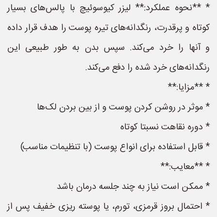
* **نحوه عملکرد:** لیزر کیوسوئیچ با پالس‌های بسیار
کوتاه و پرقدرت، رنگدانه‌های تیره پوست را هدف قرار داده
و آنها را خرد می‌کند. سپس بدن به طور طبیعی این
رنگدانه‌های خرد شده را دفع می‌کند.
* **مزایا:**
* موثر در روشن کردن پوست و از بین بردن لک‌ها
* دوره نقاهت نسبتا کوتاه
* قابل استفاده برای انواع پوست (با تنظیمات مناسب)
* **معایب:**
* ممکن است نیاز به چند جلسه درمان باشد
* احتمال بروز قرمزی، تورم، یا پوسته ریزی خفیف پس از