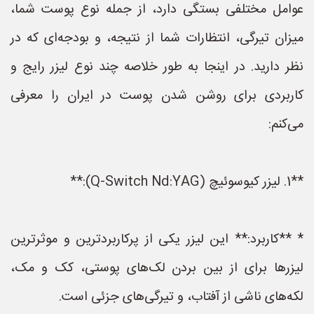
عوامل مختلفی بستگی دارد، از جمله نوع پوست شما،
میزان تیرگی، انتظارات شما از نتیجه، و بودجه‌ای که در
نظر دارید. در اینجا به طور خلاصه چند نوع لیزر رایج و
کاربردی برای روشن شدن پوست در ایران را معرفی
می‌کنم:
**1. لیزر کیوسوئیچ (Q-Switch Nd:YAG):**
* **کاربرد:** این لیزر یکی از پرکاربردترین و موثرترین
لیزرها برای از بین بردن لک‌های پوستی، کک و مک،
لکه‌های ناشی از آفتاب، و تیرگی‌های جزئی است.