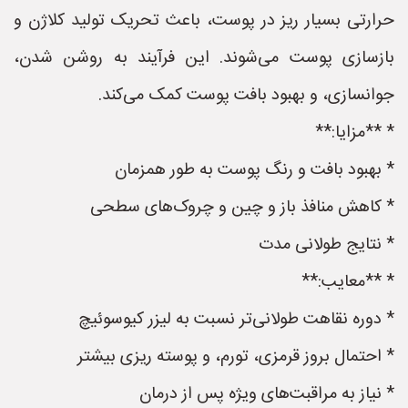
حرارتی بسیار ریز در پوست، باعث تحریک تولید کلاژن و
بازسازی پوست می‌شوند. این فرآیند به روشن شدن،
جوانسازی، و بهبود بافت پوست کمک می‌کند.
* **مزایا:**
* بهبود بافت و رنگ پوست به طور همزمان
* کاهش منافذ باز و چین و چروک‌های سطحی
* نتایج طولانی مدت
* **معایب:**
* دوره نقاهت طولانی‌تر نسبت به لیزر کیوسوئیچ
* احتمال بروز قرمزی، تورم، و پوسته ریزی بیشتر
* نیاز به مراقبت‌های ویژه پس از درمان