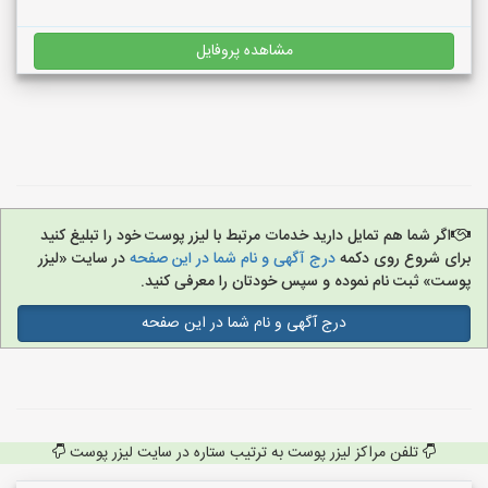
مشاهده پروفایل
اگر شما هم تمایل دارید خدمات مرتبط با لیزر پوست خود را تبلیغ کنید
برای شروع روی دکمه
درج آگهی و نام شما در این صفحه
در سایت «لیزر
پوست» ثبت نام نموده و سپس خودتان را معرفی کنید.
درج آگهی و نام شما در این صفحه
تلفن مراکز لیزر پوست به ترتیب ستاره در سایت لیزر پوست