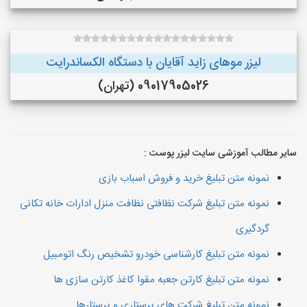
لیزر موهای زاید آقایان با دستگاه الکساندرایت
09017905026 (تهران)
سایر مطالب آموزشی سایت لیزر پوست :
نمونه متن تبلیغ خرید و فروش اسباب بازی
نمونه متن تبلیغ شرکت نظافتی نظافت منزل ادارات خانه تکانی
گردگیری
نمونه متن تبلیغ کارشناسی خودرو تشخیص رنگ اتومبیل
نمونه متن تبلیغ کارتن جعبه مقوا کاغذ کارتن سازی ها
نمونه متن تبلیغ شرکت های پرستاری و پرستارها