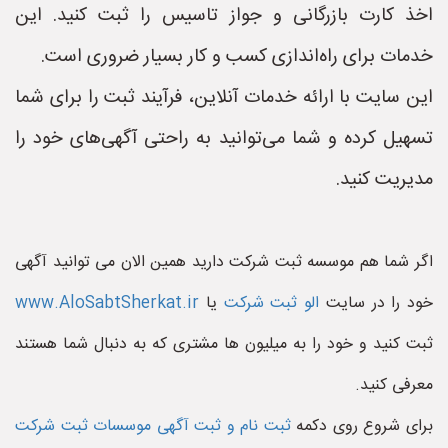
اخذ کارت بازرگانی و جواز تاسیس را ثبت کنید. این
خدمات برای راه‌اندازی کسب و کار بسیار ضروری است.
این سایت با ارائه خدمات آنلاین، فرآیند ثبت را برای شما
تسهیل کرده و شما می‌توانید به راحتی آگهی‌های خود را
مدیریت کنید.
اگر شما هم موسسه ثبت شرکت دارید همین الان می توانید آگهی
خود را در سایت
الو ثبت شرکت
یا
www.AloSabtSherkat.ir
ثبت کنید و خود را به میلیون ها مشتری که به دنبال شما هستند
معرفی کنید.
برای شروع روی دکمه
ثبت نام و ثبت آگهی موسسات ثبت شرکت