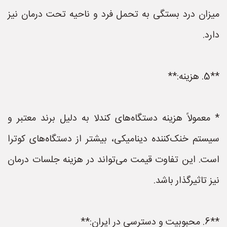
میزان درد بستگی به تحمل فرد و ناحیه تحت درمان نیز
دارد.
**5. هزینه:**
* معمولاً هزینه دستگاه‌های کندلا به دلیل برند معتبر و
سیستم خنک‌کننده دینامیکی، بیشتر از دستگاه‌های کوترا
است. این تفاوت قیمت می‌تواند در هزینه جلسات درمان
نیز تاثیرگذار باشد.
**6. محبوبیت و دسترسی در ایران:**