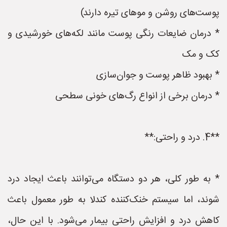
پوست‌های روشن و موهای تیره دارند)
* درمان ضایعات رنگی پوست مانند لکه‌های خورشیدی و
کک و مک
* بهبود ظاهر پوست و جوان‌سازی
* درمان برخی از انواع رگ‌های خونی سطحی
**4. درد و راحتی:**
* به طور کلی، هر دو دستگاه می‌توانند باعث ایجاد درد
شوند، اما سیستم خنک‌کننده کندلا به طور معمول باعث
کاهش درد و افزایش راحتی بیمار می‌شود. با این حال،