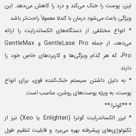
لیزر، پوست را خنک می‌کند و درد را کاهش می‌دهد. این
ویژگی باعث می‌شود درمان با کندلا معمولاً راحت‌تر باشد.
* انواع مختلفی از دستگاه‌های الکساندرایت را ارائه
می‌دهد، از جمله GentleLase Pro و GentleMax
Pro، که هر کدام ویژگی‌ها و کاربردهای خاص خود را
دارند.
* به دلیل داشتن سیستم خنک‌کننده قوی، برای انواع
پوست، به ویژه پوست‌های روشن، مناسب است.
* **کوترا:**
* لیزر الکساندرایت کوترا (Enlighten یا Xeo) نیز از
تکنولوژی‌های پیشرفته بهره می‌برد و قابلیت تنظیم طول