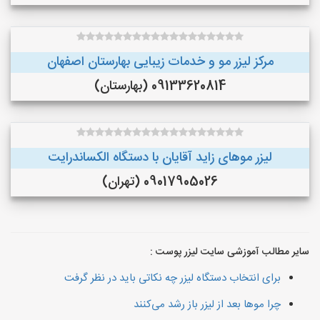
مرکز لیزر مو و خدمات زیبایی بهارستان اصفهان
09133620814 (بهارستان)
لیزر موهای زاید آقایان با دستگاه الکساندرایت
09017905026 (تهران)
سایر مطالب آموزشی سایت لیزر پوست :
برای انتخاب دستگاه لیزر چه نکاتی باید در نظر گرفت
چرا موها بعد از لیزر باز رشد می‌کنند