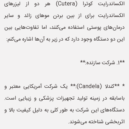
الکساندرایت کوترا (Cutera) هر دو از لیزرهای
الکساندرایت برای از بین بردن موهای زائد و سایر
درمان‌های پوستی استفاده می‌کنند، اما تفاوت‌هایی بین
این دو دستگاه وجود دارد که در زیر به آن‌ها اشاره می‌کنم:
**1. شرکت سازنده:**
* **کندلا (Candela):** یک شرکت آمریکایی معتبر و
باسابقه در زمینه تولید تجهیزات پزشکی و زیبایی است.
دستگاه‌های این شرکت به طور کلی به دلیل کیفیت بالا و
اثربخشی شناخته می‌شوند.