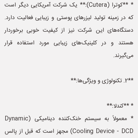
* **کوترا (Cutera):** یک شرکت آمریکایی دیگر است
که در زمینه تولید لیزرهای پوستی و زیبایی فعالیت دارد.
دستگاه‌های این شرکت نیز از کیفیت خوبی برخوردار
هستند و در کلینیک‌های زیبایی مورد استفاده قرار
می‌گیرند.
**2. تکنولوژی و ویژگی‌ها:**
* **کندلا:**
* معمولاً به سیستم خنک‌کننده دینامیکی (Dynamic
Cooling Device - DCD) مجهز است که قبل از پالس