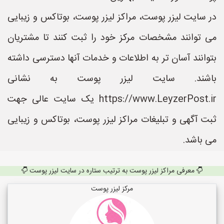
در سایت لیزر پوست، مراکز لیزر پوست، بوتاکس و زیبایی
می توانند مشخصات مرکز خود را ثبت کنند تا مشتریان
بتوانند آسان تر به اطلاعات و خدمات آنها دسترسی داشته
باشند. سایت لیزر پوست به نشانی
https://www.LeyzerPost.ir یک سایت عالی جهت
ثبت آگهی و تبلیغات مراکز لیزر پوست، بوتاکس و زیبایی
می باشد.
معرفی مراکز لیزر پوست به ترتیب ستاره در سایت لیزر پوست
مرکز لیزر پوست