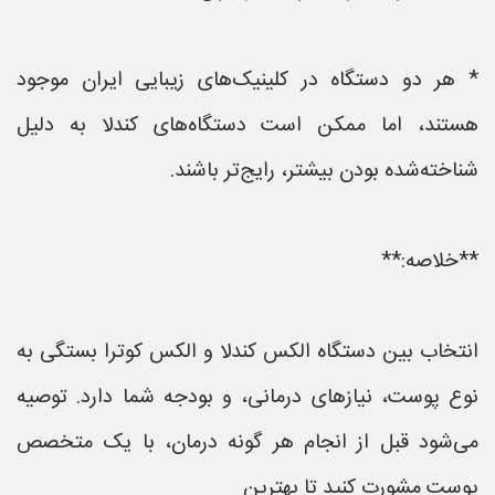
* هر دو دستگاه در کلینیک‌های زیبایی ایران موجود
هستند، اما ممکن است دستگاه‌های کندلا به دلیل
شناخته‌شده بودن بیشتر، رایج‌تر باشند.
**خلاصه:**
انتخاب بین دستگاه الکس کندلا و الکس کوترا بستگی به
نوع پوست، نیازهای درمانی، و بودجه شما دارد. توصیه
می‌شود قبل از انجام هر گونه درمان، با یک متخصص
پوست مشورت کنید تا بهترین