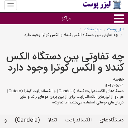
منوی
سایت
لیزر
مراکز
پوست
لیزر پوست
مرکز مقالات
چه تفاوتی بین دستگاه الکس کندلا و الکس کوترا وجود دارد
گروه ها
چه تفاوتی بین دستگاه الکس
استان ها
کندلا و الکس کوترا وجود دارد
خلاصه
1404/05/04
دستگاه‌های الکساندرایت کندلا (Candela) و الکساندرایت کوترا (Cutera)
هر دو از لیزرهای الکساندرایت برای از بین بردن موهای زائد و سایر
درمان‌های پوستی استفاده می‌کنند، اما تفاوت‌ه
دستگاه‌های الکساندرایت کندلا (Candela) و