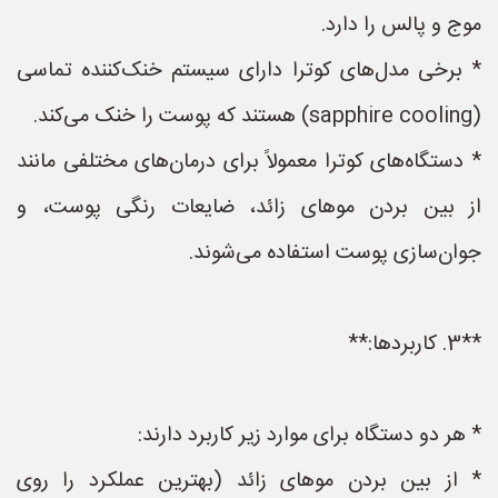
موج و پالس را دارد.
* برخی مدل‌های کوترا دارای سیستم خنک‌کننده تماسی
(sapphire cooling) هستند که پوست را خنک می‌کند.
* دستگاه‌های کوترا معمولاً برای درمان‌های مختلفی مانند
از بین بردن موهای زائد، ضایعات رنگی پوست، و
جوان‌سازی پوست استفاده می‌شوند.
**3. کاربردها:**
* هر دو دستگاه برای موارد زیر کاربرد دارند:
* از بین بردن موهای زائد (بهترین عملکرد را روی