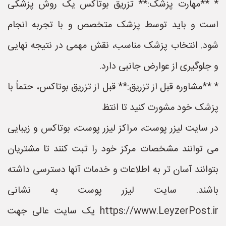
* **مهارت پزشک:** تزریق بوتاکس یک روش پزشکی
است و باید توسط پزشک متخصص و با تجربه انجام
شود. انتخاب پزشک مناسب، نقش مهمی در نتیجه نهایی
و جلوگیری از عوارض جانبی دارد.
* **مشاوره قبل از تزریق:** قبل از تزریق بوتاکس، حتماً با
پزشک خود مشورت کنید تا انتظ
در سایت لیزر پوست، مراکز لیزر پوست، بوتاکس و زیبایی
می توانند مشخصات مرکز خود را ثبت کنند تا مشتریان
بتوانند آسان تر به اطلاعات و خدمات آنها دسترسی داشته
باشند. سایت لیزر پوست به نشانی
https://www.LeyzerPost.ir یک سایت عالی جهت