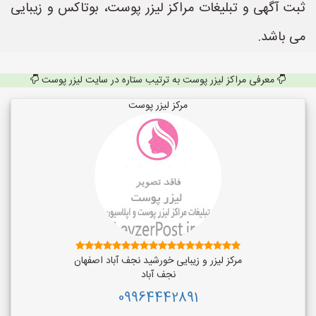
ثبت آگهی و تبلیغات مراکز لیزر پوست، بوتاکس و زیبایی
می باشد.
معرفی مراکز لیزر پوست به ترتیب ستاره در سایت لیزر پوست
مرکز لیزر پوست
مرکز لیزر و زیبایی خورشید نجف آباد اصفهان
نجف‌ آباد
09964442891