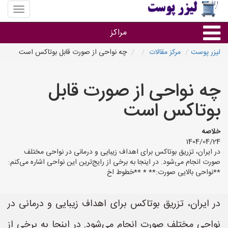
منوی
سایت
لیزر
مراکز
پوست
لیزر پوست
مرکز مقالات
چه نواحی از صورت قابل بوتاکس است
گروه ها
چه نواحی از صورت قابل
استان ها
بوتاکس است
خلاصه
1404/04/24
در ایران، تزریق بوتاکس برای اهداف زیبایی و درمانی در نواحی مختلف
صورت انجام می‌شود. در اینجا به برخی از رایج‌ترین این نواحی اشاره می‌کنم:
**نواحی بالایی صورت:** * **خطوط اخ
در ایران، تزریق بوتاکس برای اهداف زیبایی و درمانی در
نواحی مختلف صورت انجام می‌شود. در اینجا به برخی از