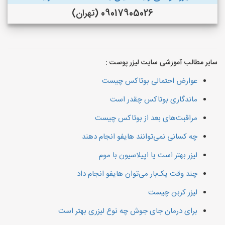
09017905026 (تهران)
سایر مطالب آموزشی سایت لیزر پوست :
عوارض احتمالی بوتاکس چیست
ماندگاری بوتاکس چقدر است
مراقبت‌های بعد از بوتاکس چیست
چه کسانی نمی‌توانند هایفو انجام دهند
لیزر بهتر است یا اپیلاسیون با موم
چند وقت یک‌بار می‌توان هایفو انجام داد
لیزر کربن چیست
برای درمان جای جوش چه نوع لیزری بهتر است