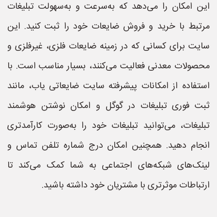
این امکان را می‌دهد که به‌سرعت و به‌سهولت تبلیغات
مرتبط با خرید و فروش ضایعات خود را ثبت کنید. این
سایت برای کسانی که در زمینه ضایعات فلزی، غیرفلزی و
محصولات معدنی فعالیت می‌کنند، بسیار مناسب است. با
استفاده از امکانات پیشرفته سایت ضایعاتی یاب، مانند
ثبت فوری تبلیغات در گوگل و امکان نوشتن هوشمند
تبلیغات، می‌توانید تبلیغات خود را به‌صورت کارآمدتری
انجام دهید. همچنین امکان درج شماره تلفن تماس و
لینک‌های شبکه‌های اجتماعی به شما کمک می‌کند تا
ارتباطات موثرتری با مشتریان خود داشته باشید.