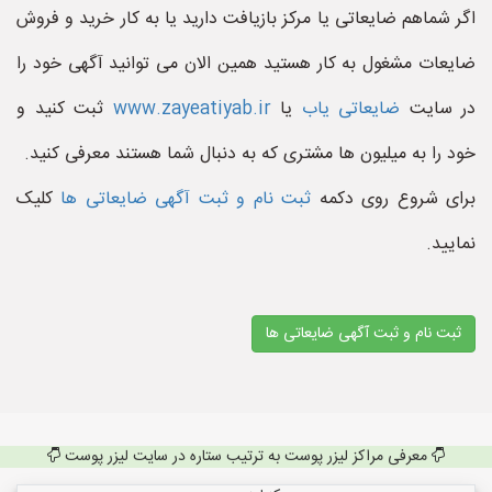
اگر شماهم ضایعاتی یا مرکز بازیافت دارید یا به کار خرید و فروش
ضایعات مشغول به کار هستید همین الان می توانید آگهی خود را
در سایت
ضایعاتی یاب
یا
www.zayeatiyab.ir
ثبت کنید و
خود را به میلیون ها مشتری که به دنبال شما هستند معرفی کنید.
برای شروع روی دکمه
ثبت نام و ثبت آگهی ضایعاتی ها
کلیک
نمایید.
ثبت نام و ثبت آگهی ضایعاتی ها
معرفی مراکز لیزر پوست به ترتیب ستاره در سایت لیزر پوست