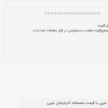
یچ‌گونه منفعت و مسئولیتی در قبال معاملات شما ندارد.
 غربی با قیمت منصفانه آذربایجان غربی