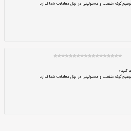
یچ‌گونه منفعت و مسئولیتی در قبال معاملات شما ندارد.
یچ‌گونه منفعت و مسئولیتی در قبال معاملات شما ندارد.