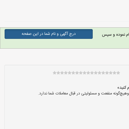
درج آگهی و نام شما در این صفحه
ام نموده و سپس
یچ‌گونه منفعت و مسئولیتی در قبال معاملات شما ندارد.