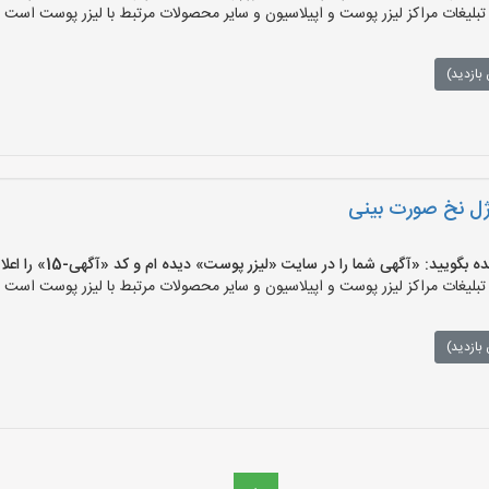
یغات مراکز لیزر پوست و اپیلاسیون و سایر محصولات مرتبط با لیزر پوست است وه
بازدید)
 ژل نخ صورت بینی
یید: «آگهی شما را در سایت «لیزر پوست» دیده ام و کد «آگهی-15» را اعلام کنید»
یغات مراکز لیزر پوست و اپیلاسیون و سایر محصولات مرتبط با لیزر پوست است وه
بازدید)