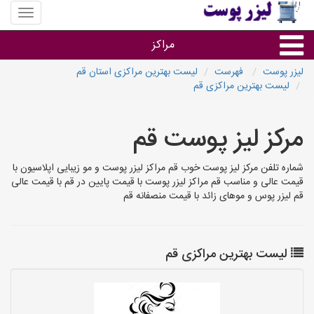
منوی
سایت
لیزر
مراکز
پوست
لیزر پوست
فهرست
لیست بهترین مراکزی استان قم
لیست بهترین مراکزی قم
گروه ها
مرکز لیز پوست قم
استان ها
شماره تلفن مرکز لیز پوست خوب قم مراکز لیزر پوست و مو زیبایی اپلاسیون با
قیمت عالی و مناسب قم مراکز لیزر پوست با قیمت پایین در قم با قیمت عالی
قم لیزر پوس و موهای زائد با قیمت منصفانه قم
لیست بهترین مراکزی قم