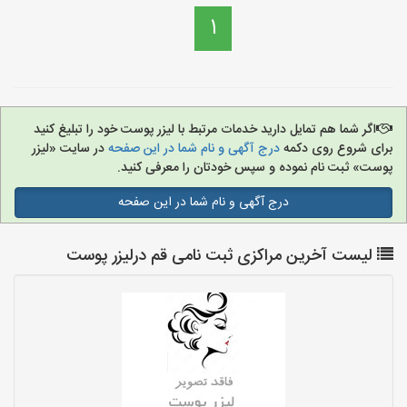
1
اگر شما هم تمایل دارید خدمات مرتبط با لیزر پوست خود را تبلیغ کنید
برای شروع روی دکمه
درج آگهی و نام شما در این صفحه
در سایت «لیزر
پوست» ثبت نام نموده و سپس خودتان را معرفی کنید.
درج آگهی و نام شما در این صفحه
لیست آخرین مراکزی ثبت نامی قم درلیزر پوست