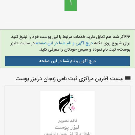
1
اگر شما هم تمایل دارید خدمات مرتبط با لیزر پوست خود را تبلیغ کنید
برای شروع روی دکمه
درج آگهی و نام شما در این صفحه
در سایت «لیزر
پوست» ثبت نام نموده و سپس خودتان را معرفی کنید.
درج آگهی و نام شما در این صفحه
لیست آخرین مراکزی ثبت نامی زنجان درلیزر پوست