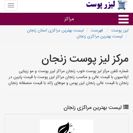
منوی
سایت
لیزر
مراکز
پوست
لیزر پوست
فهرست
لیست بهترین مراکزی استان زنجان
لیست بهترین مراکزی زنجان
گروه ها
مرکز لیز پوست زنجان
استان ها
شماره تلفن مرکز لیز پوست خوب زنجان مراکز لیزر پوست و مو زیبایی
اپلاسیون با قیمت عالی و مناسب زنجان مراکز لیزر پوست با قیمت پایین در
زنجان با قیمت عالی زنجان لیزر پوس و موهای زائد با قیمت منصفانه زنجان
لیست بهترین مراکزی زنجان