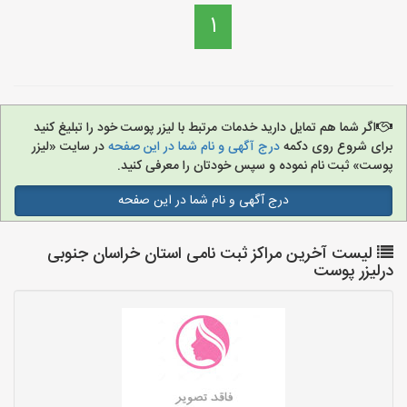
1
اگر شما هم تمایل دارید خدمات مرتبط با لیزر پوست خود را تبلیغ کنید
برای شروع روی دکمه
درج آگهی و نام شما در این صفحه
در سایت «لیزر
پوست» ثبت نام نموده و سپس خودتان را معرفی کنید.
درج آگهی و نام شما در این صفحه
لیست آخرین مراکز ثبت نامی استان خراسان جنوبی
درلیزر پوست