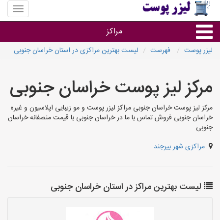
منوی
سایت
لیزر
مراکز
پوست
لیزر پوست
فهرست
لیست بهترین مراکزی در استان خراسان جنوبی
گروه ها
مرکز لیز پوست خراسان جنوبی
استان ها
مرکز لیز پوست خراسان جنوبی مراکز لیزر پوست و مو زیبایی اپلاسیون و غیره
خراسان جنوبی فروش تماس با ما در خراسان جنوبی با قیمت منصفانه خراسان
جنوبی
مراکزی شهر بیرجند
لیست بهترین مراکز در استان خراسان جنوبی