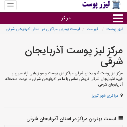
منوی
سایت
لیزر
مراکز
پوست
لیزر پوست
فهرست
لیست بهترین مراکزی در استان آذربایجان شرقی
گروه ها
مرکز لیز پوست آذربایجان
استان ها
شرقی
مرکز لیز پوست آذربایجان شرقی مراکز لیزر پوست و مو زیبایی اپلاسیون و
غیره آذربایجان شرقی فروش تماس با ما در آذربایجان شرقی با قیمت منصفانه
آذربایجان شرقی
مراکزی شهر تبریز
لیست بهترین مراکز در استان آذربایجان شرقی