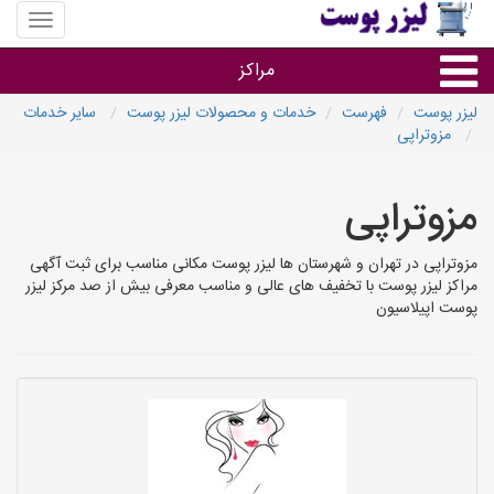
منوی
سایت
لیزر
مراکز
پوست
لیزر پوست
فهرست
خدمات و محصولات لیزر پوست
سایر خدمات
مزوتراپی
گروه ها
مزوتراپی
استان ها
مزوتراپی در تهران و شهرستان ها لیزر پوست مکانی مناسب برای ثبت آگهی
مراکز لیزر پوست با تخفیف های عالی و مناسب معرفی بیش از صد مرکز لیزر
پوست اپیلاسیون