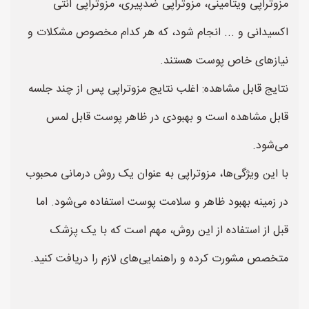
مزوتراپی ویتامینی، مزوتراپی ضدپیری، مزوتراپی آنتی
اکسیدانی و ... انجام شود، که هر کدام مخصوص مشکلات و
نیازهای خاص پوست هستند.
نتایج قابل مشاهده: اغلب نتایج مزوتراپی پس از چند جلسه
قابل مشاهده است و بهبودی در ظاهر پوست قابل لمس
می‌شود.
با این ویژگی‌ها، مزوتراپی به عنوان یک روش درمانی محبوب
در زمینه بهبود ظاهر و سلامت پوست استفاده می‌شود. اما
قبل از استفاده از این روش، مهم است که با یک پزشک
متخصص مشورت کرده و راهنمایی‌های لازم را دریافت کنید.