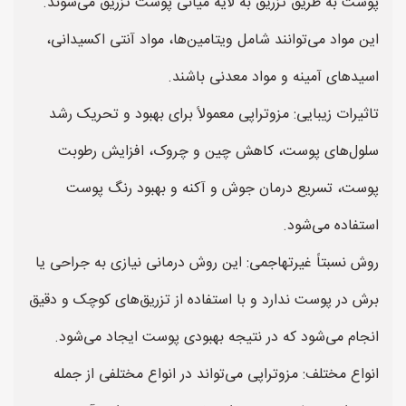
پوست به طریق تزریق به لایه میانی پوست تزریق می‌شوند.
این مواد می‌توانند شامل ویتامین‌ها، مواد آنتی اکسیدانی،
اسیدهای آمینه و مواد معدنی باشند.
تاثیرات زیبایی: مزوتراپی معمولاً برای بهبود و تحریک رشد
سلول‌های پوست، کاهش چین و چروک، افزایش رطوبت
پوست، تسریع درمان جوش و آکنه و بهبود رنگ پوست
استفاده می‌شود.
روش نسبتاً غیرتهاجمی: این روش درمانی نیازی به جراحی یا
برش در پوست ندارد و با استفاده از تزریق‌های کوچک و دقیق
انجام می‌شود که در نتیجه بهبودی پوست ایجاد می‌شود.
انواع مختلف: مزوتراپی می‌تواند در انواع مختلفی از جمله