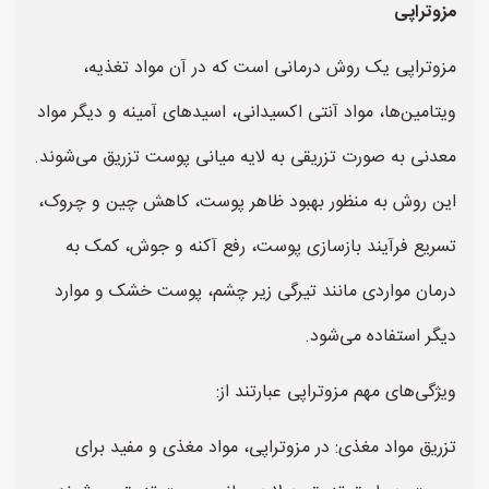
مزوتراپی
مزوتراپی یک روش درمانی است که در آن مواد تغذیه،
ویتامین‌ها، مواد آنتی اکسیدانی، اسیدهای آمینه و دیگر مواد
معدنی به صورت تزریقی به لایه میانی پوست تزریق می‌شوند.
این روش به منظور بهبود ظاهر پوست، کاهش چین و چروک،
تسریع فرآیند بازسازی پوست، رفع آکنه و جوش، کمک به
درمان مواردی مانند تیرگی زیر چشم، پوست خشک و موارد
دیگر استفاده می‌شود.
ویژگی‌های مهم مزوتراپی عبارتند از:
تزریق مواد مغذی: در مزوتراپی، مواد مغذی و مفید برای