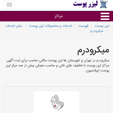
منوی
سایت
لیزر
مراکز
پوست
لیزر پوست
فهرست
خدمات و محصولات لیزر پوست
سایر خدمات
میکرودرم
گروه ها
میکرودرم
استان ها
میکرودرم در تهران و شهرستان ها لیزر پوست مکانی مناسب برای ثبت آگهی
مراکز لیزر پوست با تخفیف های عالی و مناسب معرفی بیش از صد مرکز لیزر
پوست اپیلاسیون