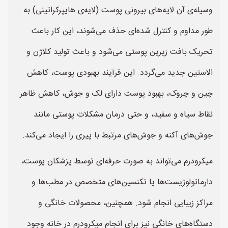
وسیله‌ی آن لایه‌های بیرونی پوست (لایه‌ی هایپرکراتینی) به
طور مداوم و کنترل شده‌ای حذف می‌شوند، این کار باعث
تحریک بافت زیرین پوستی می‌شود و باعث تولید کلاژن و
الاستین جدید می‌گردد. این فرآیند بهبودی پوست، کاهش
چین و چروک، بهبود پوست دارای لک و جوش، کاهش ظاهر
نقاط سیاه و سفید، و حتی درمان مشکلات پوستی مانند
جوش‌های آکنه و جوش‌های مرتبط با پیری را ایجاد می‌کند.
میکرودرم می‌تواند به صورت حرفه‌ای توسط پزشکان پوست،
دارماتولوژیست‌ها یا تکنسین‌های متخصص در مطب‌ها و
مراکز زیبایی انجام شود. همچنین، محصولات خانگی و
دستگاه‌های خانگی نیز برای انجام میکرودرم در خانه وجود