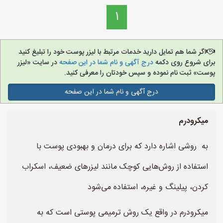
1
اگر شما هم تمایل دارید خدمات مرتبط با لیزر پوست خود را تبلیغ کنید
برای شروع روی دکمه
درج آگهی و نام شما در این صفحه
در سایت «لیزر
پوست» ثبت نام نموده و سپس خودتان را معرفی کنید.
درج آگهی و نام شما در این صفحه
میکرودرم
به روشی اشاره دارد که برای درمان و بهبودی پوست با
استفاده از روش‌هایی کوچک مانند لیزرهای ضعیف، اسکراب
کردن، پیلینگ و غیره، استفاده می‌شود
میکرودرم در واقع یک روش ترمیمی پوستی است که به