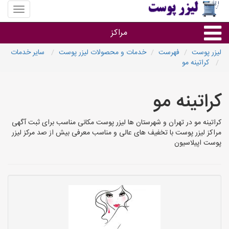
منوی
سایت
لیزر
مراکز
پوست
لیزر پوست
فهرست
خدمات و محصولات لیزر پوست
سایر خدمات
کراتینه مو
گروه ها
کراتینه مو
استان ها
کراتینه مو در تهران و شهرستان ها لیزر پوست مکانی مناسب برای ثبت آگهی
مراکز لیزر پوست با تخفیف های عالی و مناسب معرفی بیش از صد مرکز لیزر
پوست اپیلاسیون