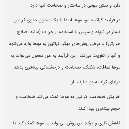
دارد و نقش مهمی در ساختار و ضخامت آنها دارد.
در فرآیند کراتینه مو، موها ابتدا با یک محلول حاوی کراتین
تیمار می‌شوند و سپس با استفاده از حرارت (مانند اصلاح
حرارتی) یا برخی روش‌های دیگر، کراتین به موها وارد می‌شود
و آنها را تقویت می‌کند. این فرآیند به طور معمول می‌تواند به
موها لطافت، شکلک، ضخامت و درخشندگی بیشتری بدهد.
مزایای کراتینه مو عبارتند از:
افزایش ضخامت: کراتین به موها کمک می‌کند ضخامت و
حجم بیشتری پیدا کنند.
کاهش تاری و ترک: این روش می‌تواند به موها کمک کند تا