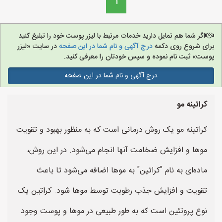
1
اگر شما هم تمایل دارید خدمات مرتبط با لیزر پوست خود را تبلیغ کنید
برای شروع روی دکمه
درج آگهی و نام شما در این صفحه
در سایت «لیزر
پوست» ثبت نام نموده و سپس خودتان را معرفی کنید.
درج آگهی و نام شما در این صفحه
کراتینه مو
کراتینه مو یک روش درمانی است که به منظور بهبود و تقویت
موها و افزایش ضخامت آنها انجام می‌شود. در این روش،
ماده‌ای به نام "کراتین" به موها اضافه می‌شود تا باعث
تقویت و افزایش جذب رطوبت توسط موها شود. کراتین یک
نوع پروتئین است که به طور طبیعی در موها و پوست وجود