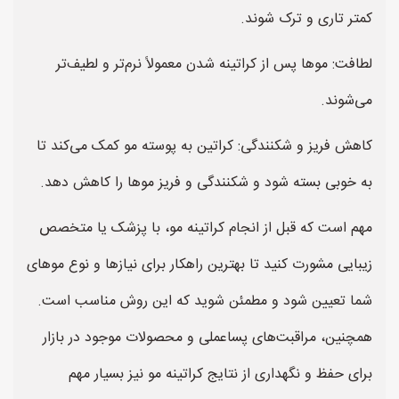
کمتر تاری و ترک شوند.
لطافت: موها پس از کراتینه شدن معمولاً نرم‌تر و لطیف‌تر
می‌شوند.
کاهش فریز و شکنندگی: کراتین به پوسته مو کمک می‌کند تا
به خوبی بسته شود و شکنندگی و فریز موها را کاهش دهد.
مهم است که قبل از انجام کراتینه مو، با پزشک یا متخصص
زیبایی مشورت کنید تا بهترین راهکار برای نیازها و نوع موهای
شما تعیین شود و مطمئن شوید که این روش مناسب است.
همچنین، مراقبت‌های پساعملی و محصولات موجود در بازار
برای حفظ و نگهداری از نتایج کراتینه مو نیز بسیار مهم