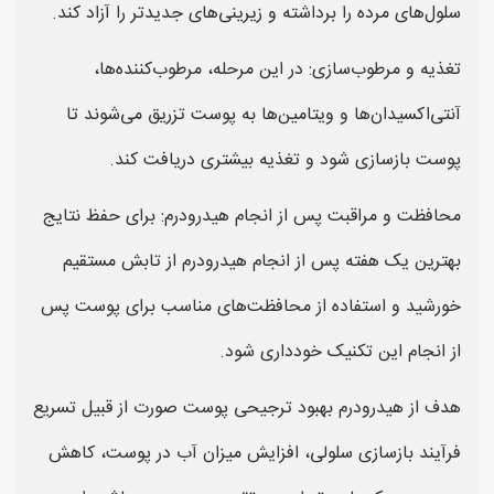
سلول‌های مرده را برداشته و زیرینی‌های جدید‌تر را آزاد کند.
تغذیه و مرطوب‌سازی: در این مرحله، مرطوب‌کننده‌ها،
آنتی‌اکسیدان‌ها و ویتامین‌ها به پوست تزریق می‌شوند تا
پوست بازسازی شود و تغذیه بیشتری دریافت کند.
محافظت و مراقبت پس از انجام هیدرودرم: برای حفظ نتایج
بهترین یک هفته پس از انجام هیدرودرم از تابش مستقیم
خورشید و استفاده از محافظت‌های مناسب برای پوست پس
از انجام این تکنیک خودداری شود.
هدف از هیدرودرم بهبود ترجیحی پوست صورت از قبیل تسریع
فرآیند بازسازی سلولی، افزایش میزان آب در پوست، کاهش