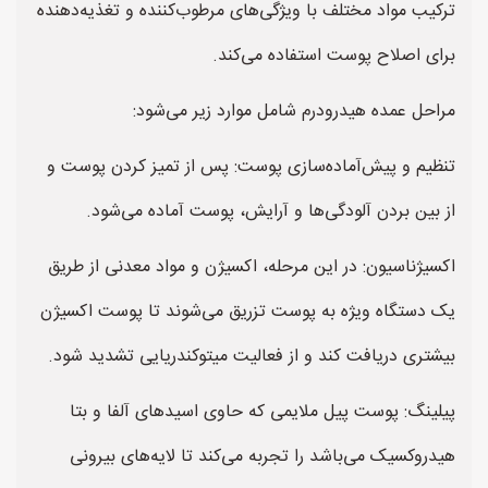
ترکیب مواد مختلف با ویژگی‌های مرطوب‌کننده و تغذیه‌دهنده
برای اصلاح پوست استفاده می‌کند.
مراحل عمده هیدرودرم شامل موارد زیر می‌شود:
تنظیم و پیش‌آماده‌سازی پوست: پس از تمیز کردن پوست و
از بین بردن آلودگی‌ها و آرایش، پوست آماده می‌شود.
اکسیژناسیون: در این مرحله، اکسیژن و مواد معدنی از طریق
یک دستگاه ویژه به پوست تزریق می‌شوند تا پوست اکسیژن
بیشتری دریافت کند و از فعالیت میتوکندریایی تشدید شود.
پیلینگ: پوست پیل ملایمی که حاوی اسیدهای آلفا و بتا
هیدروکسیک می‌باشد را تجربه می‌کند تا لایه‌های بیرونی