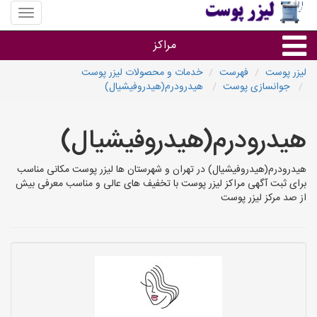
منوی
سایت
لیزر
مراکز
پوست
لیزر پوست
فهرست
خدمات و محصولات لیزر پوست
جوانسازی پوست
هیدرودرم(هیدروفیشیال)
گروه ها
هیدرودرم(هیدروفیشیال)
استان ها
هیدرودرم(هیدروفیشیال) در تهران و شهرستان ها لیزر پوست مکانی مناسب
برای ثبت آگهی مراکز لیزر پوست با تخفیف های عالی و مناسب معرفی بیش
از صد مرکز لیزر پوست