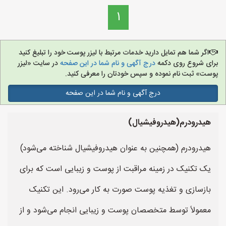
1
اگر شما هم تمایل دارید خدمات مرتبط با لیزر پوست خود را تبلیغ کنید
برای شروع روی دکمه
درج آگهی و نام شما در این صفحه
در سایت «لیزر
پوست» ثبت نام نموده و سپس خودتان را معرفی کنید.
درج آگهی و نام شما در این صفحه
هیدرودرم(هیدروفیشیال)
هیدرودرم (همچنین به عنوان هیدروفیشیال شناخته می‌شود)
یک تکنیک در زمینه مراقبت از پوست و زیبایی است که برای
بازسازی و تغذیه پوست صورت به کار می‌رود. این تکنیک
معمولاً توسط متخصصان پوست و زیبایی انجام می‌شود و از