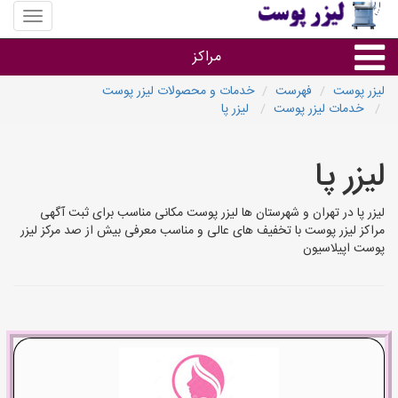
منوی
سایت
لیزر
مراکز
پوست
لیزر پوست
فهرست
خدمات و محصولات لیزر پوست
خدمات لیزر پوست
لیزر پا
گروه ها
لیزر پا
استان ها
لیزر پا در تهران و شهرستان ها لیزر پوست مکانی مناسب برای ثبت آگهی
مراکز لیزر پوست با تخفیف های عالی و مناسب معرفی بیش از صد مرکز لیزر
پوست اپیلاسیون