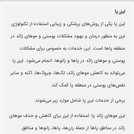
لیزر پا
لیزر پا یکی از روش‌های پزشکی و زیبایی استفاده از تکنولوژی
لیزر به منظور درمان و بهبود مشکلات پوستی و موهای زائد در
منطقه پاها است. این خدمات به خصوص برای مشکلات
پوستی و موهای زائد در پاها و زانوها، انجام می‌شود. لیزر پا
می‌تواند به کاهش موهای زائد، لک‌ها، چروک‌ها، آکنه و سایر
نقص‌های پوستی در منطقه پا کمک کند.
برخی از خدمات لیزر پا شامل موارد زیر می‌شوند:
لیزر موهای زائد پا: استفاده از لیزر برای کاهش و حذف موهای
زائد در مناطق پاها از جمله ران‌ها، پاها، زانوها و مناطق