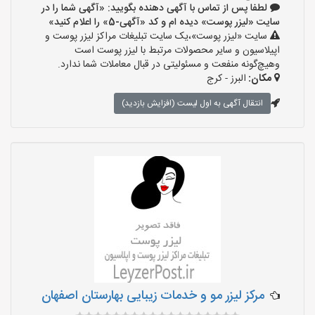
لطفا پس از تماس با آگهی دهنده بگویید: «آگهی شما را در
سایت «لیزر پوست» دیده ام و کد «آگهی-5» را اعلام کنید»
سایت «لیزر پوست»،یک سایت تبلیغات مراکز لیزر پوست و
اپیلاسیون و سایر محصولات مرتبط با لیزر پوست است
وهیچ‌گونه منفعت و مسئولیتی در قبال معاملات شما ندارد.
مکان:
البرز - کرج
انتقال آگهی به اول لیست (افزایش بازدید)
مرکز لیزر مو و خدمات زیبایی بهارستان اصفهان