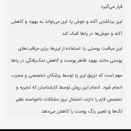
قرار می‌گیرد.
لیزر برداشتن آکنه و جوش پا: لیزر می‌تواند به بهبود و کاهش
آکنه و جوش‌ها در پاها کمک کند.
لیزر مراقبت پوستی پا: استفاده از لیزرها برای مراقبت‌های
پوستی مانند بهبود ظاهر پوست و کاهش نمک‌رفتگی در پاها.
مهم است که تزریق لیزر پا توسط پزشکان تخصصی و مجرب
انجام شود. انجام این روش توسط کارشناسان که تجربه و
تخصص لازم را دارند، احتمال بروز مشکلات ناخواسته نظیر
لک‌ها و تغییر رنگ پوست را کاهش می‌دهد.