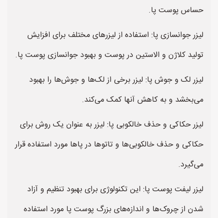
حساس پوست پا.
لیزر جوانسازی پا: استفاده از لیزرهای مختلف برای افزایش
تولید کلاژن و الاستین در پوست و بهبود جوانسازی پوست پا.
لیزر لک و جوش پا: لیزر برخی از لک‌ها و جوش‌ها را بهبود
می‌بخشد و به کاهش آنها کمک می‌کند.
لیزر حکاکی و حذف خالکوبی پا: لیزر به عنوان یک روش برای
حکاکی و حذف خالکوبی‌ها و تاتو‌ها در پاها مورد استفاده قرار
می‌گیرد.
لیزر لیفت پوست پا: این تکنولوژی برای بهبود تنظیم و آزاد
شدن از چروک‌ها و اندازه‌های بزرگ پوست پا مورد استفاده