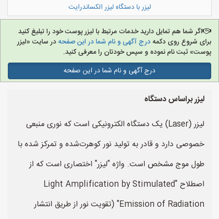
لیزر با دستگاه لیزر الکساندرایت
اگر شما هم تمایل دارید خدمات مرتبط با لیزر پوست خود را تبلیغ کنید
برای شروع روی دکمه
درج آگهی و نام شما در این صفحه
در سایت «لیزر
پوست» ثبت نام نموده و سپس خودتان را معرفی کنید.
درج آگهی و نام شما در این صفحه
لیزر براساس دستگاه
لیزر (Laser) یک دستگاه الکترونیکی است که نوری منبعی
خصوصی دارد و قادر به تولید نور کوهرت‌شده و تمرکز شده با
طول موج مشخص است. واژه "لیزر" اختصاری است که از
اصطلاح "Light Amplification by Stimulated
Emission of Radiation" (تقویت نور از طریق انتشار