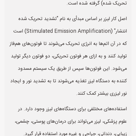
تحریک شده) گرفته شده است.
اصل کار لیزر بر اساس مبدأی به نام "تشدید تحریک شده
انتشار" (Stimulated Emission Amplification) است
که در آن اتم‌ها به انرژی تحریک می‌شوند تا فوتون‌های هم‌فاز
تولید کنند و به ازای هر فوتون تحریکی، دو فوتون دیگر تولید
می‌شود. این فوتون‌ها سپس از طریق یک سیستم مسدود
کننده به دستگاه لیزر تغذیه می‌شوند تا به تشدید نور و ایجاد
نور لیزری بیشتر کمک کنند.
استفاده‌های مختلفی برای دستگاه‌های لیزر وجود دارد. در
علوم پزشکی، لیزر می‌تواند برای درمان‌های پوستی، چشمی،
زیبایی، دندانی، جراحی و غیره مورد استفاده قرار گیرد.