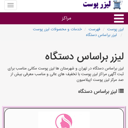
منوی
سایت
لیزر
مراکز
پوست
لیزر پوست
فهرست
خدمات و محصولات لیزر پوست
لیزر براساس دستگاه
گروه ها
لیزر براساس دستگاه
استان ها
لیزر براساس دستگاه در تهران و شهرستان ها لیزر پوست مکانی مناسب برای
ثبت آگهی مراکز لیزر پوست با تخفیف های عالی و مناسب معرفی بیش از
صد مرکز لیزر پوست اپیلاسیون
لیزر براساس دستگاه